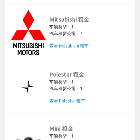
Mitsubishi 租金
车辆类型：1
汽车租赁公司：7
查看 Mitsubishi 租车
Polestar 租金
车辆类型：1
汽车租赁公司：1
查看 Polestar 租车
Mini 租金
车辆类型：1