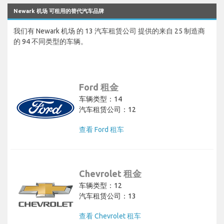
Newark 机场 可租用的替代汽车品牌
我们有 Newark 机场 的 13 汽车租赁公司 提供的来自 25 制造商
的 94 不同类型的车辆。
Ford 租金
车辆类型：14
汽车租赁公司：12
查看 Ford 租车
Chevrolet 租金
车辆类型：12
汽车租赁公司：13
查看 Chevrolet 租车