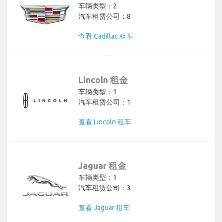
车辆类型：2
汽车租赁公司：8
查看 Cadillac 租车
Lincoln 租金
车辆类型：1
汽车租赁公司：1
查看 Lincoln 租车
Jaguar 租金
车辆类型：1
汽车租赁公司：3
查看 Jaguar 租车