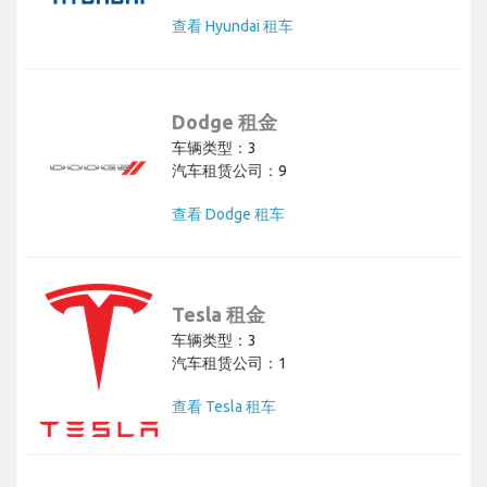
查看 Hyundai 租车
Dodge 租金
车辆类型：3
汽车租赁公司：9
查看 Dodge 租车
Tesla 租金
车辆类型：3
汽车租赁公司：1
查看 Tesla 租车