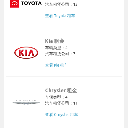
汽车租赁公司：13
查看 Toyota 租车
Kia 租金
车辆类型：4
汽车租赁公司：7
查看 Kia 租车
Chrysler 租金
车辆类型：4
汽车租赁公司：11
查看 Chrysler 租车