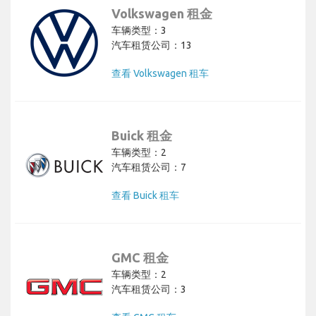
Volkswagen 租金
车辆类型：3
汽车租赁公司：13
查看 Volkswagen 租车
Buick 租金
车辆类型：2
汽车租赁公司：7
查看 Buick 租车
GMC 租金
车辆类型：2
汽车租赁公司：3