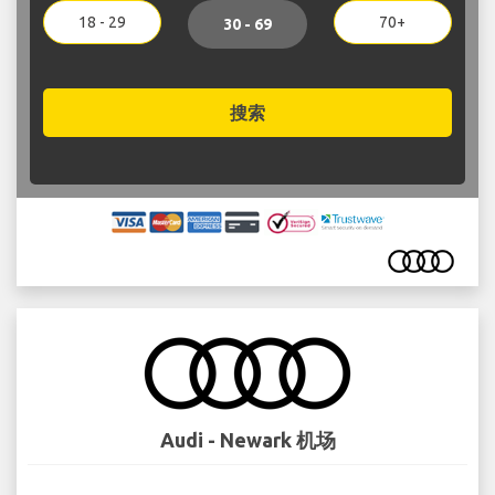
18 - 29
70+
30 - 69
搜索
Audi - Newark 机场