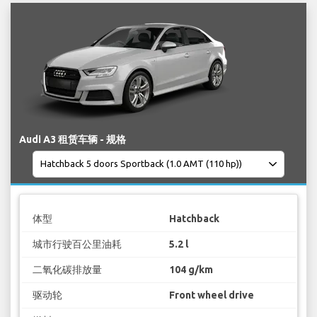
Audi A3 租赁车辆 - 规格
体型
Hatchback
城市行驶百公里油耗
5.2 l
二氧化碳排放量
104 g/km
驱动轮
Front wheel drive