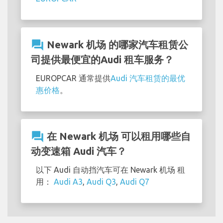
question_answer
Newark 机场 的哪家汽车租赁公
司提供最便宜的Audi 租车服务？
EUROPCAR 通常提供
Audi 汽车租赁的最优
惠价格
。
question_answer
在 Newark 机场 可以租用哪些自
动变速箱 Audi 汽车？
以下 Audi 自动挡汽车可在 Newark 机场 租
用：
Audi A3
,
Audi Q3
,
Audi Q7