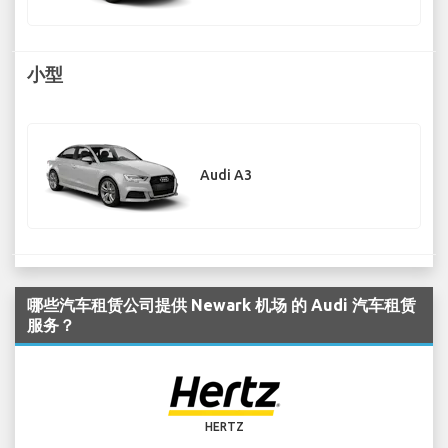
小型
Audi A3
哪些汽车租赁公司提供 Newark 机场 的 Audi 汽车租赁
服务？
HERTZ