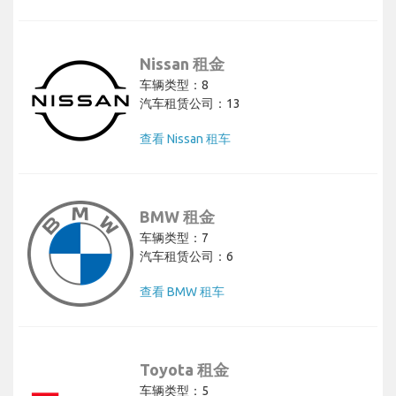
Nissan 租金
车辆类型：8
汽车租赁公司：13
查看 Nissan 租车
BMW 租金
车辆类型：7
汽车租赁公司：6
查看 BMW 租车
Toyota 租金
车辆类型：5