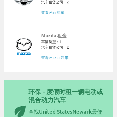
汽车租赁公司：2
查看 Mini 租车
Mazda 租金
车辆类型：1
汽车租赁公司：2
查看 Mazda 租车
环保 - 度假时租一辆电动或
混合动力汽车
eco
查找United StatesNewark
最便