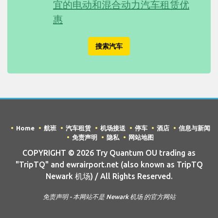
宜的电动和混合动力汽车租赁优
惠
搜索汽车
Home
航班
汽车租赁
机场接送
停车
酒店
信息与新闻
免责声明
隐私
网站地图
COPYRIGHT © 2026 Try Quantum OU trading as
"TripTQ" and ewrairport.net (also known as TripTQ
Newark 机场) / All Rights Reserved.
免责声明 - 本网站不是 Newark 机场 的官方网站