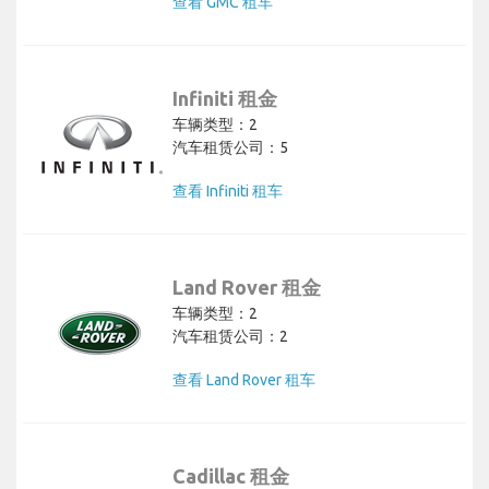
查看 GMC 租车
Infiniti 租金
车辆类型：2
汽车租赁公司：5
查看 Infiniti 租车
Land Rover 租金
车辆类型：2
汽车租赁公司：2
查看 Land Rover 租车
Cadillac 租金