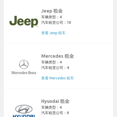
Jeep 租金
车辆类型：4
汽车租赁公司：10
查看 Jeep 租车
Mercedes 租金
车辆类型：4
汽车租赁公司：4
查看 Mercedes 租车
Hyundai 租金
车辆类型：4
汽车租赁公司：9