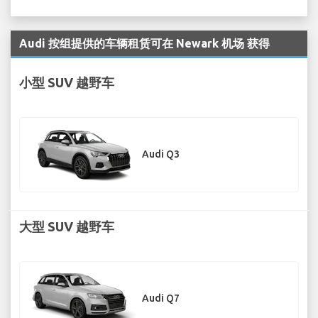
Audi 按组提供的车辆租赁可在 Newark 机场 获得
小型 SUV 越野车
Audi Q3
大型 SUV 越野车
Audi Q7