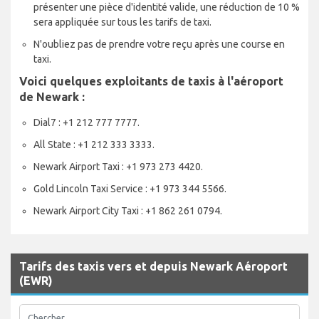
présenter une pièce d'identité valide, une réduction de 10 %
sera appliquée sur tous les tarifs de taxi.
N'oubliez pas de prendre votre reçu après une course en
taxi.
Voici quelques exploitants de taxis à l'aéroport
de Newark :
Dial7 : +1 212 777 7777.
All State : +1 212 333 3333.
Newark Airport Taxi : +1 973 273 4420.
Gold Lincoln Taxi Service : +1 973 344 5566.
Newark Airport City Taxi : +1 862 261 0794.
Tarifs des taxis vers et depuis Newark Aéroport
(EWR)