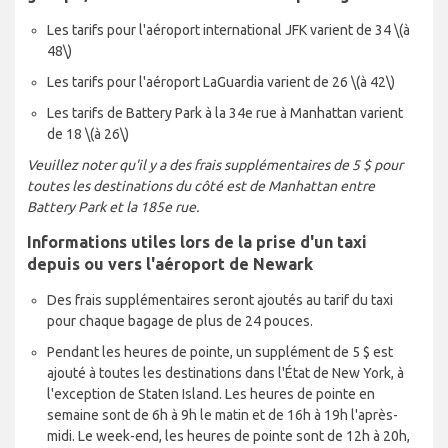
Les tarifs pour l'aéroport international JFK varient de 34
\(à
48\)
Les tarifs pour l'aéroport LaGuardia varient de 26
\(à 42\)
Les tarifs de Battery Park à la 34e rue à Manhattan varient
de 18
\(à 26\)
Veuillez noter qu'il y a des frais supplémentaires de 5 $ pour
toutes les destinations du côté est de Manhattan entre
Battery Park et la 185e rue.
Informations utiles lors de la prise d'un taxi
depuis ou vers l'aéroport de Newark
Des frais supplémentaires seront ajoutés au tarif du taxi
pour chaque bagage de plus de 24 pouces.
Pendant les heures de pointe, un supplément de 5 $ est
ajouté à toutes les destinations dans l'État de New York, à
l'exception de Staten Island. Les heures de pointe en
semaine sont de 6h à 9h le matin et de 16h à 19h l'après-
midi. Le week-end, les heures de pointe sont de 12h à 20h,