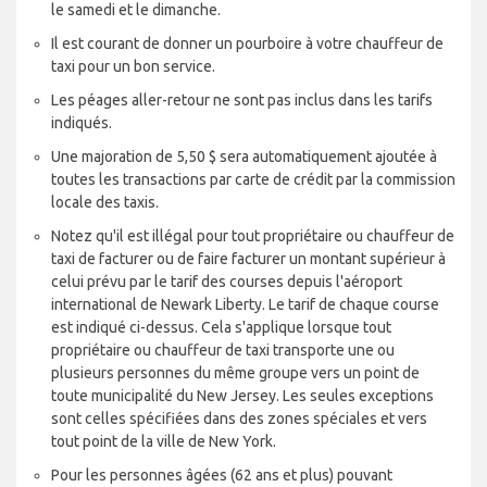
le samedi et le dimanche.
Il est courant de donner un pourboire à votre chauffeur de
taxi pour un bon service.
Les péages aller-retour ne sont pas inclus dans les tarifs
indiqués.
Une majoration de 5,50 $ sera automatiquement ajoutée à
toutes les transactions par carte de crédit par la commission
locale des taxis.
Notez qu'il est illégal pour tout propriétaire ou chauffeur de
taxi de facturer ou de faire facturer un montant supérieur à
celui prévu par le tarif des courses depuis l'aéroport
international de Newark Liberty. Le tarif de chaque course
est indiqué ci-dessus. Cela s'applique lorsque tout
propriétaire ou chauffeur de taxi transporte une ou
plusieurs personnes du même groupe vers un point de
toute municipalité du New Jersey. Les seules exceptions
sont celles spécifiées dans des zones spéciales et vers
tout point de la ville de New York.
Pour les personnes âgées (62 ans et plus) pouvant