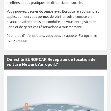
scellées et des pratiques de distanciation sociale.
Vous pouvez gagner du temps avec Europcar en utilisant leur
application qui vous permet de vérifier votre compte en
scannant votre permis de conduire, de vous enregistrer en
ligne et de gérer vos réservations à tout moment.
Pour plus d'informations, vous pouvez appeler Europcar au +1
973 6420008.
Où est le EUROPCAR Réception de location de
voiture Newark Aéroport?