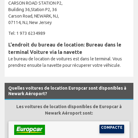
CARSON ROAD STATION P2,
Building 36,Station P2, 36
Carson Road, NEWARK, NJ,
07114, NJ, New Jersey
Tel: 1 973 6234989
L'endroit du bureau de location: Bureau dans le
terminal Voiture via la navette
Le bureau de location de voitures est dans le terminal. Vous
prendrez ensuite la navette pour récuperer votre véhicule.
Quelles voitures de location Europcar sont disponibles à
Newark Aéroport?
Les voitures de location disponibles de Europcar à
Newark Aéroport sont:
COMPACTE