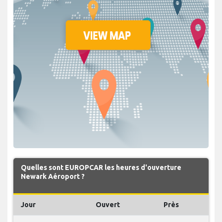
Quelles sont EUROPCAR les heures d'ouverture
Newark Aéroport ?
Jour
Ouvert
Près