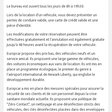
Le bureau est ouvert tous les jours de 8h à 19h30.
Lors de la location d'un véhicule, vous devez présenter un
permis de conduire valide, une carte de crédit valide et une
pièce d'identité.
Les modifications de votre réservation peuvent être
effectuées gratuitement et l'annulation est également gratuite
jusqu'à 48 heures avant la récupération de votre véhicule.
Europcar propose des prix bas, des véhicules neufs et un
service amical. Ils proposent une large gamme de véhicules,
des voitures économiques aux vans de location. Ils ont mis en
place un programme écologique, le premier du genre à
l'aéroport international de Newark Liberty, qui englobe le
développement durable.
Europcar a mis en place des mesures spéciales pour assurer la
sécurité de ses clients et de son personnel depuis la crise
sanitaire mondiale actuelle. Ils proposent une politique de
"Zéro Contact", un nettoyage et une désinfection stricts des
véhicules, des clés désinfectées placées dans des enveloppes