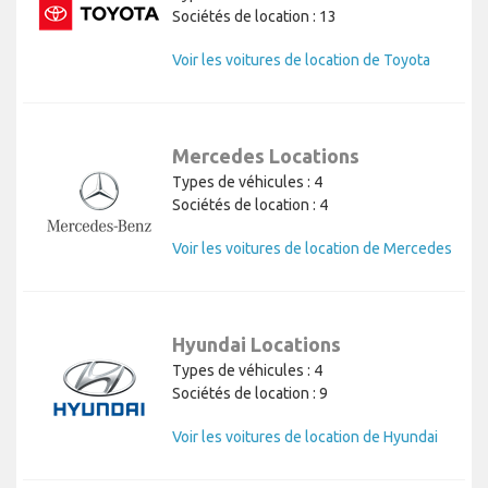
Sociétés de location : 13
Voir les voitures de location de Toyota
Mercedes Locations
Types de véhicules : 4
Sociétés de location : 4
Voir les voitures de location de Mercedes
Hyundai Locations
Types de véhicules : 4
Sociétés de location : 9
Voir les voitures de location de Hyundai