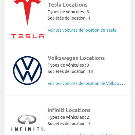
Tesla Locations
Types de véhicules : 3
Sociétés de location : 1
Voir les voitures de location de Tesla
Volkswagen Locations
Types de véhicules : 3
Sociétés de location : 13
V
oir les voitures de location de Volkswagen
Infiniti Locations
Types de véhicules : 2
Sociétés de location : 5