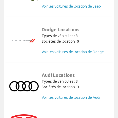
Voir les voitures de location de Jeep
Dodge Locations
Types de véhicules : 3
Sociétés de location : 9
Voir les voitures de location de Dodge
Audi Locations
Types de véhicules : 3
Sociétés de location : 3
Voir les voitures de location de Audi