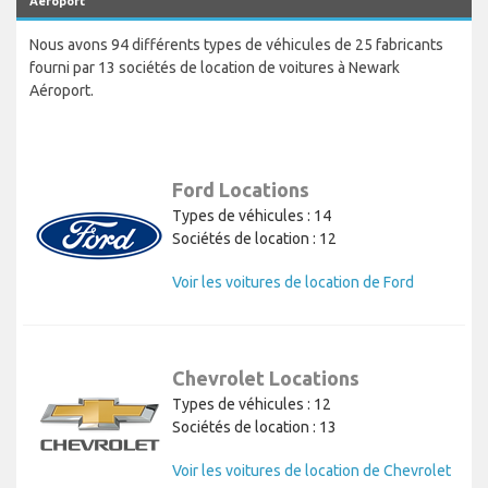
Aéroport
Nous avons 94 différents types de véhicules de 25 fabricants
fourni par 13 sociétés de location de voitures à Newark
Aéroport.
Ford Locations
Types de véhicules : 14
Sociétés de location : 12
Voir les voitures de location de Ford
Chevrolet Locations
Types de véhicules : 12
Sociétés de location : 13
Voir les voitures de location de Chevrolet