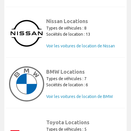
Nissan Locations
Types de véhicules : 8
Sociétés de location : 13
Voir les voitures de location de Nissan
BMW Locations
Types de véhicules : 7
Sociétés de location : 6
Voir les voitures de location de BMW
Toyota Locations
Types de véhicules : 5