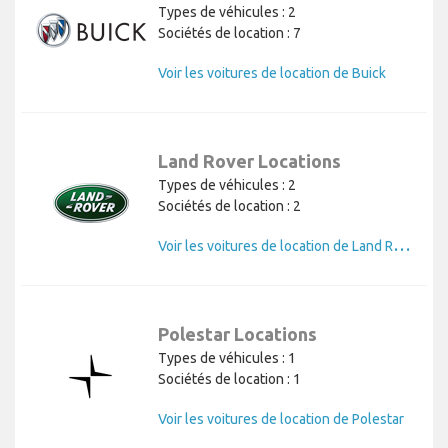
Types de véhicules : 2
Sociétés de location : 7
Voir les voitures de location de Buick
Land Rover Locations
Types de véhicules : 2
Sociétés de location : 2
V
oir les voitures de location de Land Rover
Polestar Locations
Types de véhicules : 1
Sociétés de location : 1
Voir les voitures de location de Polestar