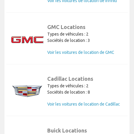
Voir les voitures de location de Infiniti
GMC Locations
Types de véhicules : 2
Sociétés de location : 3
Voir les voitures de location de GMC
Cadillac Locations
Types de véhicules : 2
Sociétés de location : 8
Voir les voitures de location de Cadillac
Buick Locations