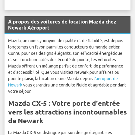
À propos des voitures de location Mazda chez
Newark Aéroport
Mazda, un nom synonyme de qualité et de fiabilité, est depuis
longtemps un favori parmi les conducteurs du monde entier.
Connu pour ses designs élégants, son efficacité énergétique
et ses fonctionnalités de sécurité de pointe, les véhicules
Mazda offrent un mélange parfait de confort, de performance
et d'accessibilité. Que vous visitiez Newark pour affaires ou
pour le plaisir, la location d'une Mazda depuis
l'aéroport de
Newark
vous garantira une conduite fluide et agréable pendant
votre séjour.
Mazda CX-5 : Votre porte d'entrée
vers les attractions incontournables
de Newark
La Mazda CX-5 se distingue par son design élégant, ses