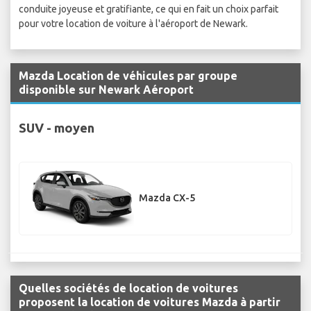
conduite joyeuse et gratifiante, ce qui en fait un choix parfait
pour votre location de voiture à l'aéroport de Newark.
Mazda Location de véhicules par groupe
disponible sur Newark Aéroport
SUV - moyen
Mazda CX-5
Quelles sociétés de location de voitures
proposent la location de voitures Mazda à partir