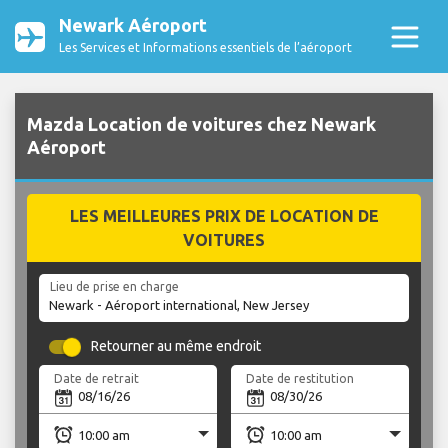
Newark Aéroport
Les Services et Informations essentiels de l’aéroport
Mazda Location de voitures chez Newark
Aéroport
LES MEILLEURES PRIX DE LOCATION DE
VOITURES
Lieu de prise en charge
Retourner au même endroit
Date de retrait
Date de restitution