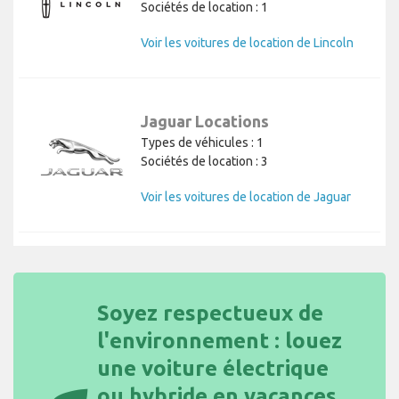
Sociétés de location : 1
Voir les voitures de location de Lincoln
Jaguar Locations
Types de véhicules : 1
Sociétés de location : 3
Voir les voitures de location de Jaguar
Soyez respectueux de
l'environnement : louez
une voiture électrique
ou hybride en vacances