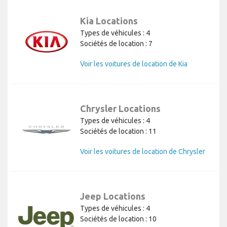
Kia Locations
Types de véhicules : 4
Sociétés de location : 7
Voir les voitures de location de Kia
Chrysler Locations
Types de véhicules : 4
Sociétés de location : 11
Voir les voitures de location de Chrysler
Jeep Locations
Types de véhicules : 4
Sociétés de location : 10