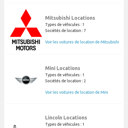
Mitsubishi Locations
Types de véhicules : 1
Sociétés de location : 7
Voir les voitures de location de Mitsubishi
Mini Locations
Types de véhicules : 1
Sociétés de location : 2
Voir les voitures de location de Mini
Lincoln Locations
Types de véhicules : 1