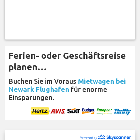
Ferien- oder Geschäftsreise
planen…
Buchen Sie im Voraus
Mietwagen bei
Newark Flughafen
für enorme
Einsparungen.