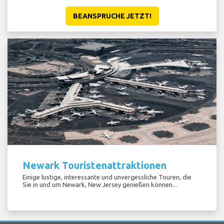
BEANSPRUCHE JETZT!
Newark Touristenattraktionen
Einige lustige, interessante und unvergessliche Touren, die
Sie in und um Newark, New Jersey genießen können...