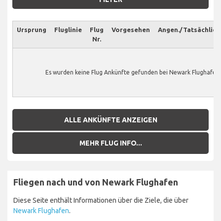
Ursprung
Fluglinie
Flug
Vorgesehen
Angen./Tatsächlich
Nr.
Es wurden keine Flug Ankünfte gefunden bei Newark Flughafen.
ALLE ANKÜNFTE ANZEIGEN
MEHR FLUG INFO...
Fliegen nach und von Newark Flughafen
Diese Seite enthält Informationen über die Ziele, die über
Newark Flughafen
.