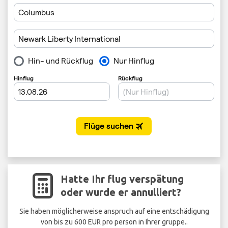
Hatte Ihr flug verspätung
oder wurde er annulliert?
Sie haben möglicherweise anspruch auf eine entschädigung
von bis zu 600 EUR pro person in Ihrer gruppe..