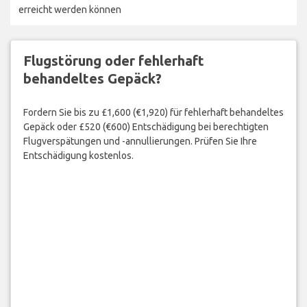
erreicht werden können
Flugstörung oder fehlerhaft
behandeltes Gepäck?
Fordern Sie bis zu £1,600 (€1,920) für fehlerhaft behandeltes
Gepäck oder £520 (€600) Entschädigung bei berechtigten
Flugverspätungen und -annullierungen. Prüfen Sie Ihre
Entschädigung kostenlos.