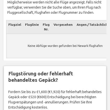
Möglicherweise werden nicht alle Flüge angezeigt. Falls nicht
verfügbar, verwenden Sie die Suche oben, um Ihren Flug nach
Fluggesellschaft, Flughafen oder Flugnummer zu finden.
Flugziel
Fluglinie
Flug
Vorgesehen
Angen./Tatsächlich
Nr.
Keine Abflüge wurden gefunden bei Newark Flughafen
Flugstörung oder fehlerhaft
behandeltes Gepäck?
Fordern Sie bis zu £1,600 (€1,920) für fehlerhaft behandeltes
Gepäck oder £520 (€600) Entschädigung bei berechtigten
Flugverspätungen und -annullierungen. Prüfen Sie Ihre
Entschädigung kostenlos.