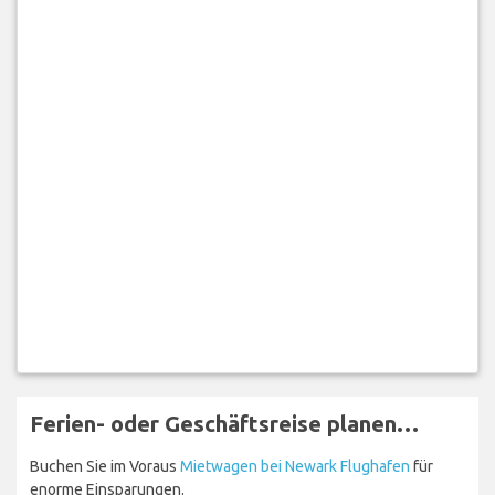
Ferien- oder Geschäftsreise planen…
Buchen Sie im Voraus
Mietwagen bei Newark Flughafen
für
enorme Einsparungen.