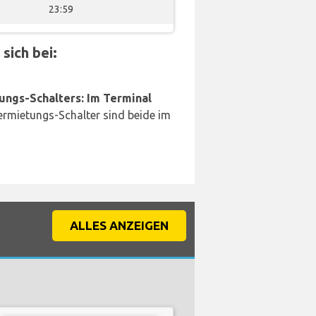
23:59
sich bei:
ungs-Schalters: Im Terminal
rmietungs-Schalter sind beide im
ALLES ANZEIGEN