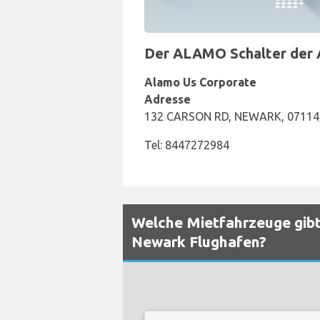
Der ALAMO Schalter der A
Alamo Us Corporate
Adresse
132 CARSON RD, NEWARK, 07114,
Tel: 8447272984
Welche Mietfahrzeuge gibt
Newark Flughafen?