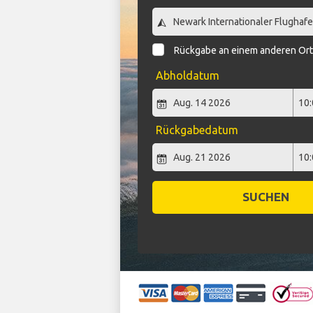
Rückgabe an einem anderen Or
Abholdatum
Rückgabedatum
SUCHEN