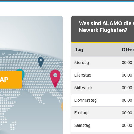
Was sind ALAMO die 
Newark Flughafen?
Tag
Offe
Montag
00:00
Dienstag
00:00
Mittwoch
00:00
Donnerstag
00:00
Freitag
00:00
Samstag
00:00