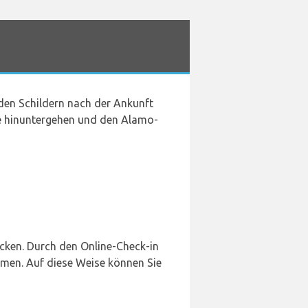
den Schildern nach der Ankunft
eppe hinuntergehen und den Alamo-
cken. Durch den Online-Check-in
mmen. Auf diese Weise können Sie