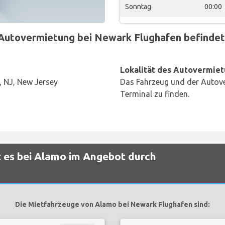
Sonntag
00:00
utovermietung bei Newark Flughafen befindet 
Lokalität des Autovermiet
 NJ, New Jersey
Das Fahrzeug und der Autove
Terminal zu finden.
 es bei Alamo im Angebot durch
Die Mietfahrzeuge von Alamo bei Newark Flughafen sind: