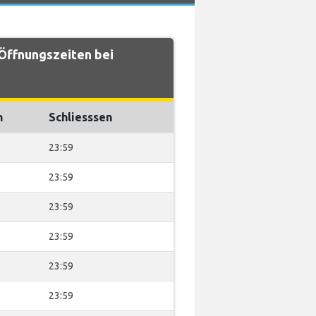
Öffnungszeiten bei
n
Schliesssen
23:59
23:59
23:59
23:59
23:59
23:59