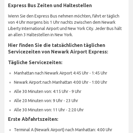
Express Bus Zeiten und Haltestellen
Wenn Sie den Express Bus nehmen möchten, fährt er täglich
von 4 Uhr morgens bis 1 Uhr nachts zwischen dem Newark
Liberty International Airport und New York City. Jeder Bus hält
an allen 3 Haltestellen in New York.
Hier finden Sie die tatsächlichen täglichen
Servicezeiten von Newark Airport Express:
Tägliche Servicezeiten:
Manhattan nach Newark Airport 4:45 Uhr - 1:45 Uhr
Newark Airport nach Manhattan 4:00 Uhr - 1:00 Uhr
Alle 30 Minuten von: 4:15 Uhr - 9 Uhr
Alle 20 Minuten von: 9 Uhr - 23 Uhr
Alle 30 Minuten von: 11 Uhr - 2:20 Uhr
Erste Abfahrtszeiten:
Terminal A (Newark Airport) nach Manhattan: 4:00 Uhr