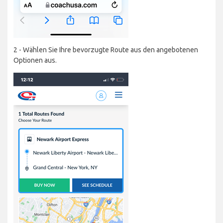
2 - Wählen Sie Ihre bevorzugte Route aus den angebotenen
Optionen aus.