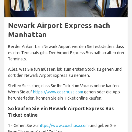
Newark Airport Express nach
Manhattan
Bei der Ankunft am Newark Airport werden Sie feststellen, dass
es drei Terminals gibt. Der Airport Express Bus hält an allen drei
Terminals.
Alles, was Sie tun müssen, ist, zum ersten Stock zu gehen und
dort den Newark Airport Express zu nehmen.
Stellen Sie sicher, dass Sie Ihr Ticket im Voraus online kaufen.
Wenn Sie auf
https://www.coachusa.com
gehen oder die App
herunterladen, können Sie ein Ticket online kaufen.
So kaufen Sie ein Newark Airport Express Bus
Ticket online
1 - Gehen Sie zu
https://www.coachusa.com
und geben Sie
Ihren "Ursprung" und "Ziel" ein.