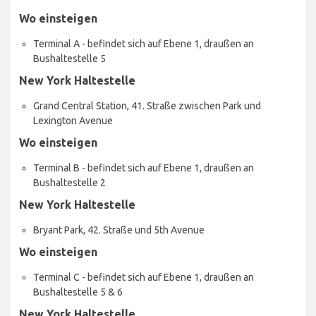
Wo einsteigen
Terminal A - befindet sich auf Ebene 1, draußen an
Bushaltestelle 5
New York Haltestelle
Grand Central Station, 41. Straße zwischen Park und
Lexington Avenue
Wo einsteigen
Terminal B - befindet sich auf Ebene 1, draußen an
Bushaltestelle 2
New York Haltestelle
Bryant Park, 42. Straße und 5th Avenue
Wo einsteigen
Terminal C - befindet sich auf Ebene 1, draußen an
Bushaltestelle 5 & 6
New York Haltestelle