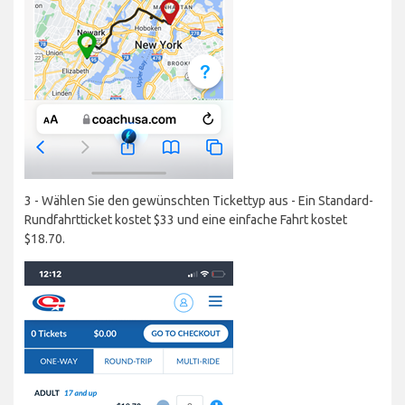
3 - Wählen Sie den gewünschten Tickettyp aus - Ein Standard-
Rundfahrtticket kostet $33 und eine einfache Fahrt kostet
$18.70.