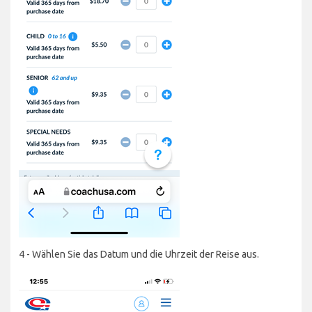
4 - Wählen Sie das Datum und die Uhrzeit der Reise aus.