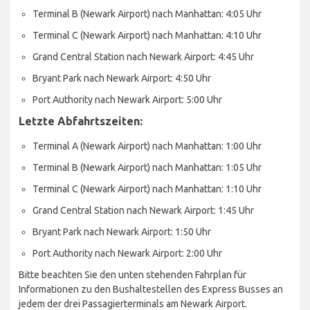
Terminal B (Newark Airport) nach Manhattan: 4:05 Uhr
Terminal C (Newark Airport) nach Manhattan: 4:10 Uhr
Grand Central Station nach Newark Airport: 4:45 Uhr
Bryant Park nach Newark Airport: 4:50 Uhr
Port Authority nach Newark Airport: 5:00 Uhr
Letzte Abfahrtszeiten:
Terminal A (Newark Airport) nach Manhattan: 1:00 Uhr
Terminal B (Newark Airport) nach Manhattan: 1:05 Uhr
Terminal C (Newark Airport) nach Manhattan: 1:10 Uhr
Grand Central Station nach Newark Airport: 1:45 Uhr
Bryant Park nach Newark Airport: 1:50 Uhr
Port Authority nach Newark Airport: 2:00 Uhr
Bitte beachten Sie den unten stehenden Fahrplan für
Informationen zu den Bushaltestellen des Express Busses an
jedem der drei Passagierterminals am Newark Airport.