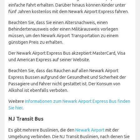
einfache Fahrt erhalten. Darüber hinaus können Kinder unter
fünf Jahren kostenlos mit dem Newark Airport Express fahren.
Beachten Sie, dass Sie einen Altersnachweis, einen
Behindertenausweis oder einen Militärausweis vorlegen
müssen, um den Newark Airport Transportation zu einem
günstigen Preis zu erhalten.
Der Newark Airport Express Bus akzeptiert MasterCard, Visa
und American Express auf seiner Website.
Beachten Sie, dass das Rauchen auf allen Newark Airport
Express Bussen aufgrund der Gesundheit und Sicherheit der
Passagiere und Fahrer nicht gestattet ist. Der Konsum von
Alkohol ist ebenfalls verboten.
Weitere
Informationen zum Newark Airport Express Bus finden
Sie hier
.
NJ Transit Bus
Es gibt mehrere Buslinien, die den
Newark Airport
mit der
Umgebung verbinden. Die NJ Transit Buslinien, nach denen Sie