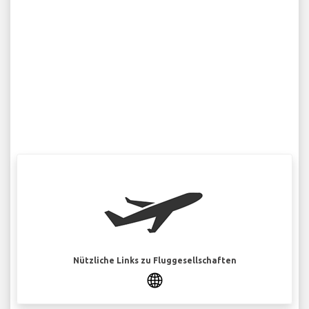
Nützliche Links zu Fluggesellschaften