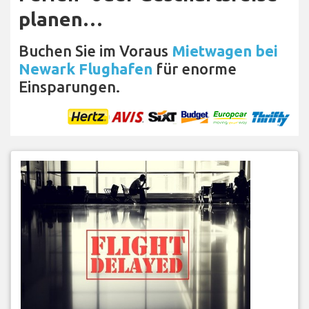
planen…
Buchen Sie im Voraus
Mietwagen bei
Newark Flughafen
für enorme
Einsparungen.