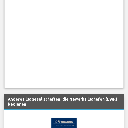
Andere Fluggesellschaften, die Newark Flughafen (EWR)
bedienen