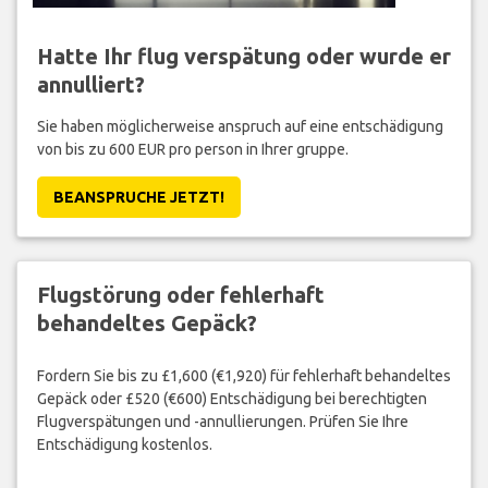
Hatte Ihr flug verspätung oder wurde er
annulliert?
Sie haben möglicherweise anspruch auf eine entschädigung
von bis zu 600 EUR pro person in Ihrer gruppe.
BEANSPRUCHE JETZT!
Flugstörung oder fehlerhaft
behandeltes Gepäck?
Fordern Sie bis zu £1,600 (€1,920) für fehlerhaft behandeltes
Gepäck oder £520 (€600) Entschädigung bei berechtigten
Flugverspätungen und -annullierungen. Prüfen Sie Ihre
Entschädigung kostenlos.