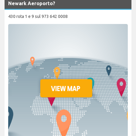
Newark Aeroporto?
430 rota 1 e 9 sul 973 642 0008