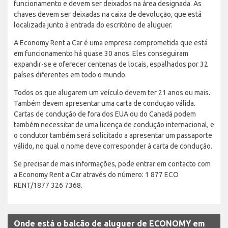
funcionamento e devem ser deixados na área designada. As
chaves devem ser deixadas na caixa de devolução, que está
localizada junto à entrada do escritório de aluguer.
A Economy Rent a Car é uma empresa comprometida que está
em funcionamento há quase 30 anos. Eles conseguiram
expandir-se e oferecer centenas de locais, espalhados por 32
países diferentes em todo o mundo.
Todos os que alugarem um veículo devem ter 21 anos ou mais.
Também devem apresentar uma carta de condução válida.
Cartas de condução de fora dos EUA ou do Canadá podem
também necessitar de uma licença de condução internacional, e
o condutor também será solicitado a apresentar um passaporte
válido, no qual o nome deve corresponder à carta de condução.
Se precisar de mais informações, pode entrar em contacto com
a Economy Rent a Car através do número: 1 877 ECO
RENT/1877 326 7368.
Onde está o balcão de aluguer de ECONOMY em