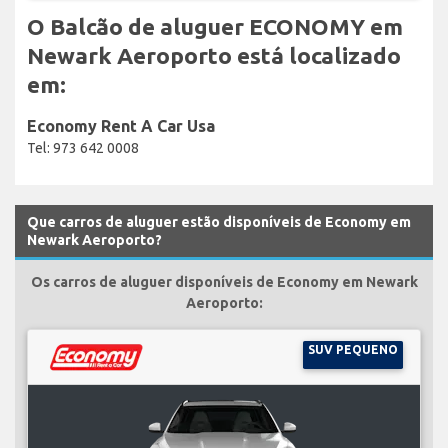
O Balcão de aluguer ECONOMY em
Newark Aeroporto está localizado
em:
Economy Rent A Car Usa
Tel: 973 642 0008
Que carros de aluguer estão disponíveis de Economy em
Newark Aeroporto?
Os carros de aluguer disponíveis de Economy em Newark
Aeroporto:
SUV PEQUENO