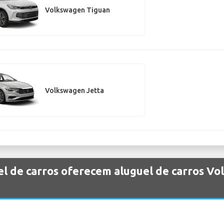
Volkswagen Tiguan
Volkswagen Jetta
el de carros oferecem aluguel de carros V