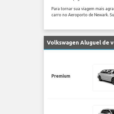
Para tornar sua viagem mais agra
carro no Aeroporto de Newark. Sua
Volkswagen Aluguel de v
Premium