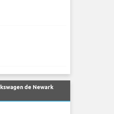
olkswagen de Newark