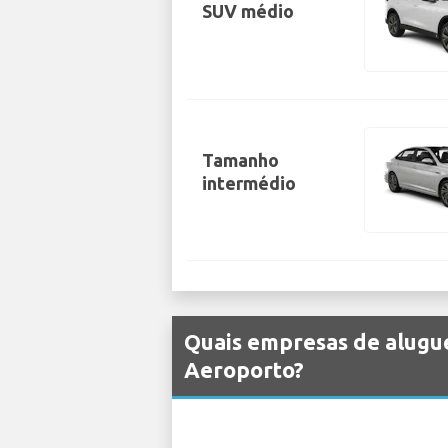
SUV médio
Tamanho
intermédio
Quais empresas de alugu
Aeroporto?