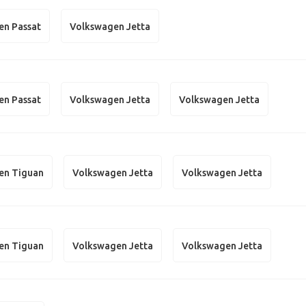
en Passat
Volkswagen Jetta
en Passat
Volkswagen Jetta
Volkswagen Jetta
en Tiguan
Volkswagen Jetta
Volkswagen Jetta
en Tiguan
Volkswagen Jetta
Volkswagen Jetta