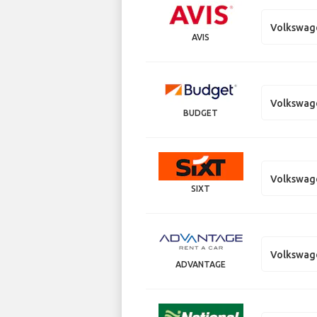
Volkswag
AVIS
Volkswag
BUDGET
Volkswag
SIXT
Volkswag
ADVANTAGE