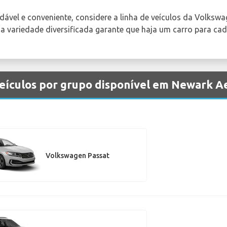
dável e conveniente, considere a linha de veículos da Volkswa
 variedade diversificada garante que haja um carro para cada
eículos por grupo disponível em Newark A
Volkswagen Passat