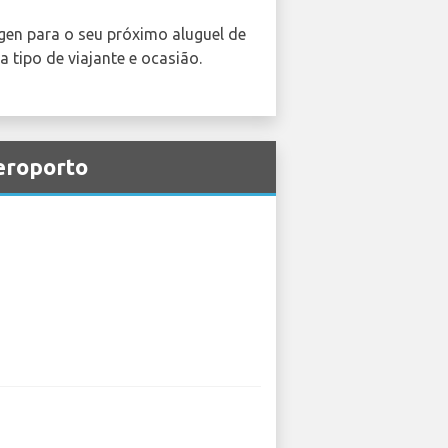
gen para o seu próximo aluguel de
 tipo de viajante e ocasião.
eroporto