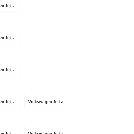
en Jetta
en Jetta
en Jetta
en Jetta
Volkswagen Jetta
en Jetta
Volkswagen Jetta