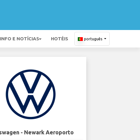
INFO E NOTÍCIAS
HOTÉIS
português
swagen - Newark Aeroporto