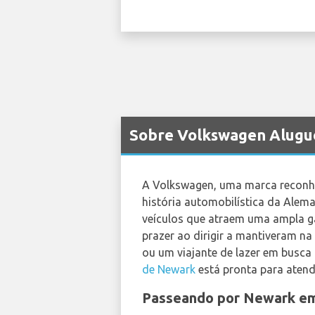
Sobre Volkswagen Alugu
A Volkswagen, uma marca reconhec
história automobilística da Alem
veículos que atraem uma ampla g
prazer ao dirigir a mantiveram na
ou um viajante de lazer em busca 
de Newark
está pronta para atend
Passeando por Newark e