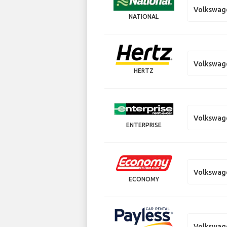
Volkswag
NATIONAL
Volkswag
HERTZ
Volkswag
ENTERPRISE
Volkswag
ECONOMY
Volkswag