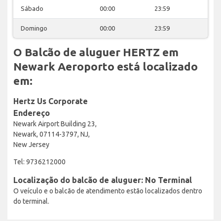
Sábado
00:00
23:59
Domingo
00:00
23:59
O Balcão de aluguer HERTZ em
Newark Aeroporto está localizado
em:
Hertz Us Corporate
Endereço
Newark Airport Building 23,
Newark, 07114-3797, NJ,
New Jersey
Tel: 9736212000
Localização do balcão de aluguer: No Terminal
O veículo e o balcão de atendimento estão localizados dentro
do terminal.