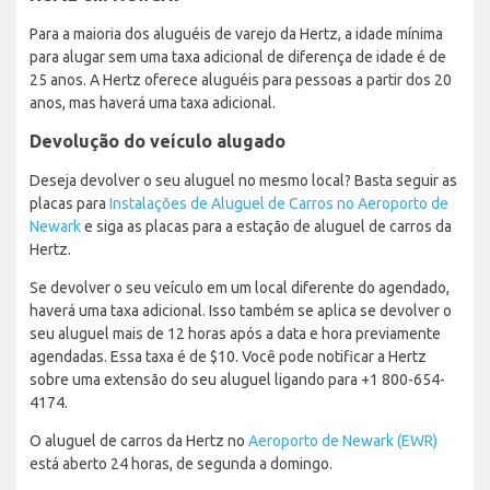
Para a maioria dos aluguéis de varejo da Hertz, a idade mínima
para alugar sem uma taxa adicional de diferença de idade é de
25 anos. A Hertz oferece aluguéis para pessoas a partir dos 20
anos, mas haverá uma taxa adicional.
Devolução do veículo alugado
Deseja devolver o seu aluguel no mesmo local? Basta seguir as
placas para
Instalações de Aluguel de Carros no Aeroporto de
Newark
e siga as placas para a estação de aluguel de carros da
Hertz.
Se devolver o seu veículo em um local diferente do agendado,
haverá uma taxa adicional. Isso também se aplica se devolver o
seu aluguel mais de 12 horas após a data e hora previamente
agendadas. Essa taxa é de $10. Você pode notificar a Hertz
sobre uma extensão do seu aluguel ligando para +1 800-654-
4174.
O aluguel de carros da Hertz no
Aeroporto de Newark (EWR)
está aberto 24 horas, de segunda a domingo.