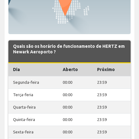
Quais são os horário de funcionamento de HERTZ em
Newark Aeroporto ?
Dia
Aberto
Próximo
Segunda-feira
00:00
23:59
Terça-feria
00:00
23:59
Quarta-feira
00:00
23:59
Quinta-feira
00:00
23:59
Sexta-feira
00:00
23:59