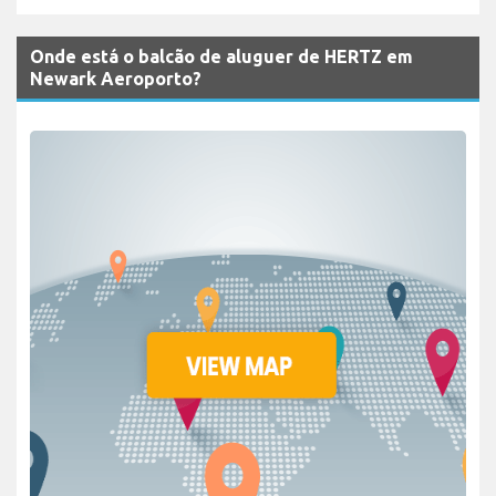
Onde está o balcão de aluguer de HERTZ em
Newark Aeroporto?