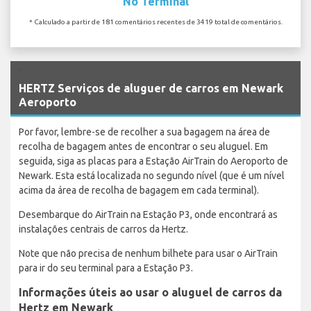
No Terminal
* Calculado a partir de 181 comentários recentes de 3419 total de comentários.
`
HERTZ Serviços de aluguer de carros em Newark
Aeroporto
Por favor, lembre-se de recolher a sua bagagem na área de
recolha de bagagem antes de encontrar o seu aluguel. Em
seguida, siga as placas para a Estação AirTrain do Aeroporto de
Newark. Esta está localizada no segundo nível (que é um nível
acima da área de recolha de bagagem em cada terminal).
Desembarque do AirTrain na Estação P3, onde encontrará as
instalações centrais de carros da Hertz.
Note que não precisa de nenhum bilhete para usar o AirTrain
para ir do seu terminal para a Estação P3.
Informações úteis ao usar o aluguel de carros da
Hertz em Newark