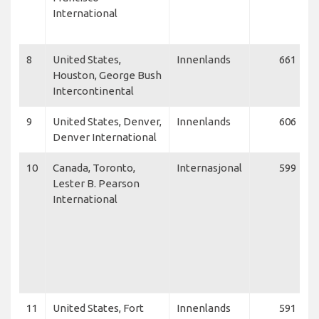
International
8
United States,
Innenlands
661
Houston, George Bush
Intercontinental
9
United States, Denver,
Innenlands
606
Denver International
10
Canada, Toronto,
Internasjonal
599
Lester B. Pearson
International
11
United States, Fort
Innenlands
591