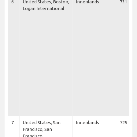
6
United States, Boston,
Innenlands
731
Logan International
7
United States, San
Innenlands
725
Francisco, San
Francisco