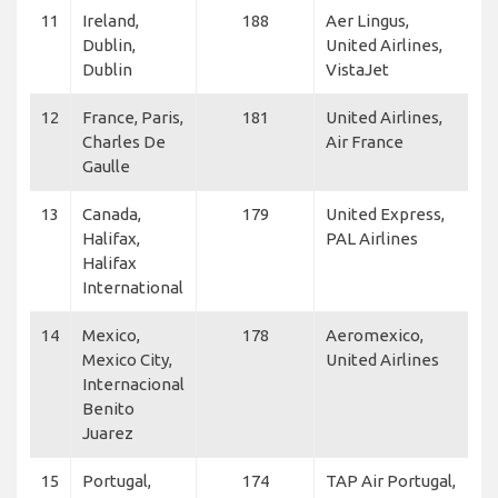
11
Ireland,
188
Aer Lingus,
Dublin,
United Airlines,
Dublin
VistaJet
12
France, Paris,
181
United Airlines,
Charles De
Air France
Gaulle
13
Canada,
179
United Express,
Halifax,
PAL Airlines
Halifax
International
14
Mexico,
178
Aeromexico,
Mexico City,
United Airlines
Internacional
Benito
Juarez
15
Portugal,
174
TAP Air Portugal,