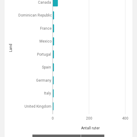
Canada
Dominican Republic
France
Mexico
Land
Portugal
Spain
Germany
Italy
United Kingdom
0
200
400
Antall ruter