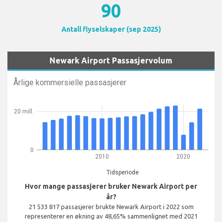
90
Antall flyselskaper (sep 2025)
Newark Airport Passasjervolum
Årlige kommersielle passasjerer
20 mill.
0
2010
2020
Tidsperiode
Hvor mange passasjerer bruker Newark Airport per
år?
21 533 817 passasjerer brukte Newark Airport i 2022 som
representerer en økning av 48,65% sammenlignet med 2021