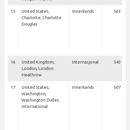
15
United States,
Innenlands
563
Charlotte, Charlotte
Douglas
16
United Kingdom,
Internasjonal
543
London, London
Heathrow
17
United States,
Innenlands
507
Washington,
Washington Dulles
International