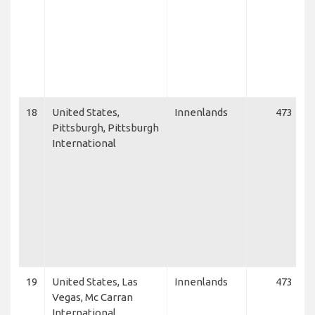
18
United States,
Innenlands
473
Pittsburgh, Pittsburgh
International
19
United States, Las
Innenlands
473
Vegas, Mc Carran
International