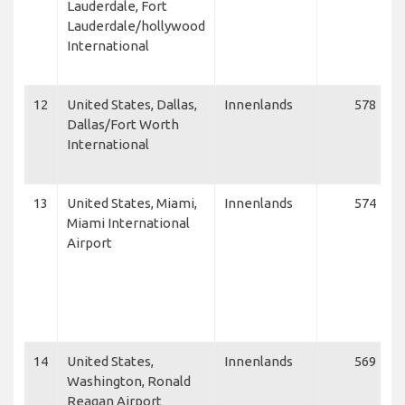
Lauderdale, Fort
Lauderdale/hollywood
International
12
United States, Dallas,
Innenlands
578
Dallas/Fort Worth
International
13
United States, Miami,
Innenlands
574
Miami International
Airport
14
United States,
Innenlands
569
Washington, Ronald
Reagan Airport