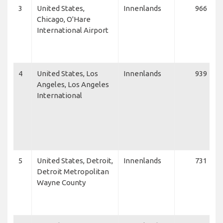
3
United States,
Innenlands
966
Chicago, O'Hare
International Airport
4
United States, Los
Innenlands
939
Angeles, Los Angeles
International
5
United States, Detroit,
Innenlands
731
Detroit Metropolitan
Wayne County