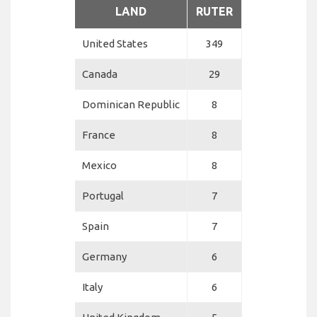
LAND
RUTER
United States
349
Canada
29
Dominican Republic
8
France
8
Mexico
8
Portugal
7
Spain
7
Germany
6
Italy
6