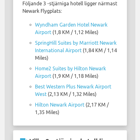
Följande 3 -stjärniga hotell ligger närmast
Newark Flygplats:
Wyndham Garden Hotel Newark
Airport
(1,8 KM / 1,12 Miles)
SpringHill Suites by Marriott Newark
International Airport
(1,84 KM / 1,14
Miles)
Home2 Suites by Hilton Newark
Airport
(1,9 KM / 1,18 Miles)
Best Western Plus Newark Airport
West
(2,13 KM / 1,32 Miles)
Hilton Newark Airport
(2,17 KM /
1,35 Miles)