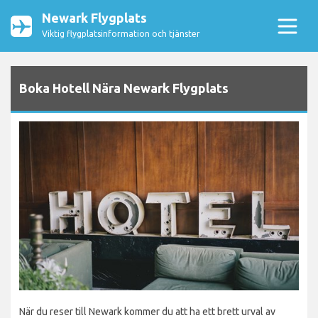
Newark Flygplats
Viktig flygplatsinformation och tjänster
Boka Hotell Nära Newark Flygplats
När du reser till Newark kommer du att ha ett brett urval av