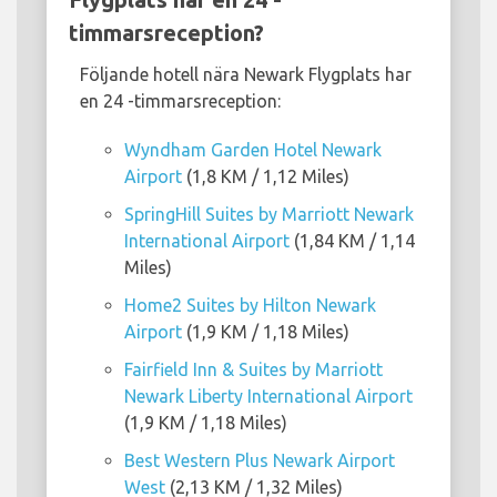
timmarsreception?
Följande hotell nära Newark Flygplats har
en 24 -timmarsreception:
Wyndham Garden Hotel Newark
Airport
(1,8 KM / 1,12 Miles)
SpringHill Suites by Marriott Newark
International Airport
(1,84 KM / 1,14
Miles)
Home2 Suites by Hilton Newark
Airport
(1,9 KM / 1,18 Miles)
Fairfield Inn & Suites by Marriott
Newark Liberty International Airport
(1,9 KM / 1,18 Miles)
Best Western Plus Newark Airport
West
(2,13 KM / 1,32 Miles)