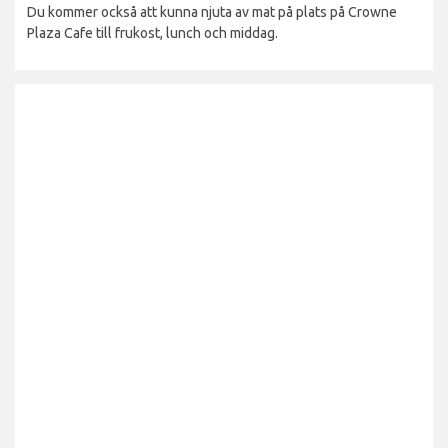
Du kommer också att kunna njuta av mat på plats på Crowne
Plaza Cafe till frukost, lunch och middag.