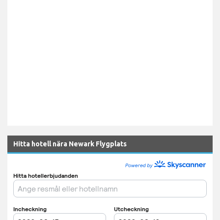
Hitta hotell nära Newark Flygplats