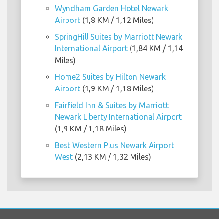
Wyndham Garden Hotel Newark
Airport
(1,8 KM / 1,12 Miles)
SpringHill Suites by Marriott Newark
International Airport
(1,84 KM / 1,14
Miles)
Home2 Suites by Hilton Newark
Airport
(1,9 KM / 1,18 Miles)
Fairfield Inn & Suites by Marriott
Newark Liberty International Airport
(1,9 KM / 1,18 Miles)
Best Western Plus Newark Airport
West
(2,13 KM / 1,32 Miles)