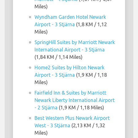
Miles)
Wyndham Garden Hotel Newark
Airport - 3 Stjärna
(1,8 KM / 1,12
Miles)
SpringHill Suites by Marriott Newark
International Airport - 3 Stjärna
(1,84 KM / 1,14 Miles)
Home2 Suites by Hilton Newark
Airport - 3 Stjärna
(1,9 KM / 1,18
Miles)
Fairfield Inn & Suites by Marriott
Newark Liberty International Airport
- 2 Stjärna
(1,9 KM / 1,18 Miles)
Best Western Plus Newark Airport
West - 3 Stjärna
(2,13 KM / 1,32
Miles)