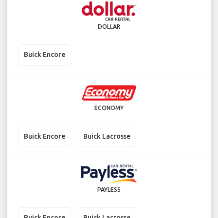
DOLLAR
Buick Encore
ECONOMY
Buick Encore
Buick Lacrosse
PAYLESS
Buick Encore
Buick Lacrosse