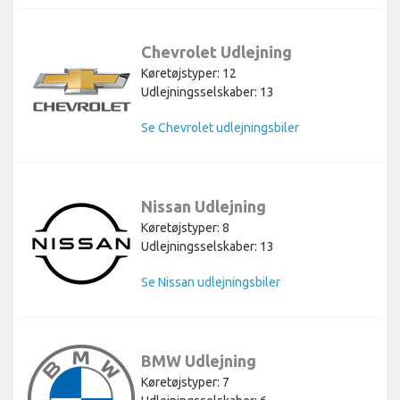
Chevrolet Udlejning
Køretøjstyper: 12
Udlejningsselskaber: 13
Se Chevrolet udlejningsbiler
Nissan Udlejning
Køretøjstyper: 8
Udlejningsselskaber: 13
Se Nissan udlejningsbiler
BMW Udlejning
Køretøjstyper: 7