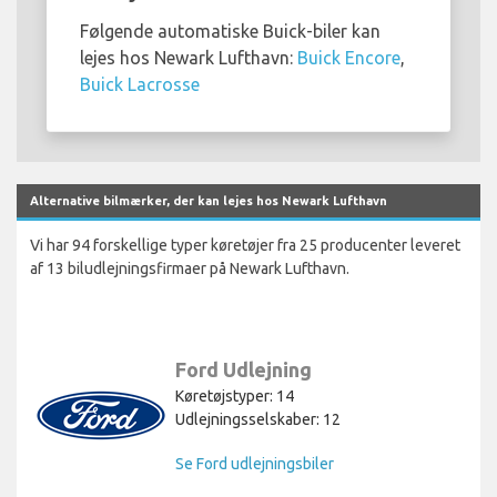
Følgende automatiske Buick-biler kan
lejes hos Newark Lufthavn:
Buick Encore
,
Buick Lacrosse
Alternative bilmærker, der kan lejes hos Newark Lufthavn
Vi har 94 forskellige typer køretøjer fra 25 producenter leveret
af 13 biludlejningsfirmaer på Newark Lufthavn.
Ford Udlejning
Køretøjstyper: 14
Udlejningsselskaber: 12
Se Ford udlejningsbiler