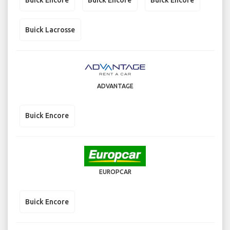
Buick Lacrosse
ADVANTAGE
Buick Encore
EUROPCAR
Buick Encore