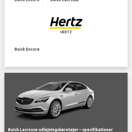
HERTZ
Buick Encore
Buick Lacrosse udlejningskøretøjer – specifikationer