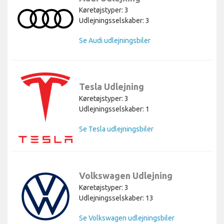
Køretøjstyper: 3
Udlejningsselskaber: 3
Se Audi udlejningsbiler
Tesla Udlejning
Køretøjstyper: 3
Udlejningsselskaber: 1
Se Tesla udlejningsbiler
Volkswagen Udlejning
Køretøjstyper: 3
Udlejningsselskaber: 13
Se Volkswagen udlejningsbiler