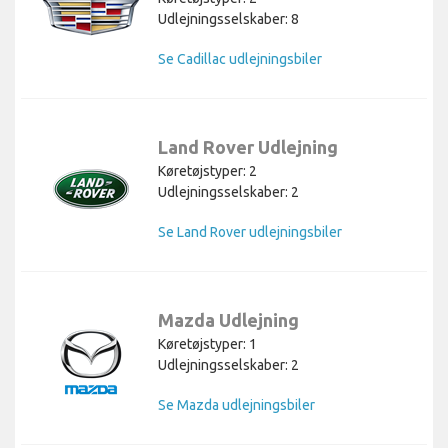
Udlejningsselskaber: 8
Se Cadillac udlejningsbiler
Land Rover Udlejning
Køretøjstyper: 2
Udlejningsselskaber: 2
Se Land Rover udlejningsbiler
Mazda Udlejning
Køretøjstyper: 1
Udlejningsselskaber: 2
Se Mazda udlejningsbiler