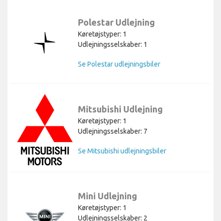
Polestar Udlejning
Køretøjstyper: 1
Udlejningsselskaber: 1
Se Polestar udlejningsbiler
Mitsubishi Udlejning
Køretøjstyper: 1
Udlejningsselskaber: 7
Se Mitsubishi udlejningsbiler
Mini Udlejning
Køretøjstyper: 1
Udlejningsselskaber: 2