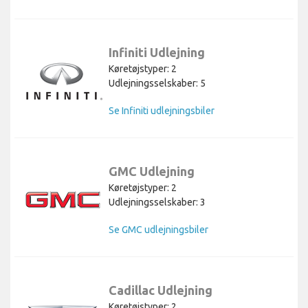
Infiniti Udlejning
Køretøjstyper: 2
Udlejningsselskaber: 5
Se Infiniti udlejningsbiler
GMC Udlejning
Køretøjstyper: 2
Udlejningsselskaber: 3
Se GMC udlejningsbiler
Cadillac Udlejning
Køretøjstyper: 2