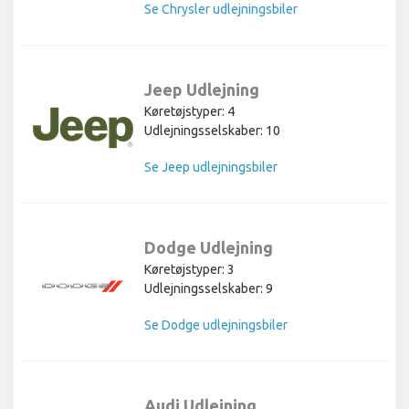
Se Chrysler udlejningsbiler
Jeep Udlejning
Køretøjstyper: 4
Udlejningsselskaber: 10
Se Jeep udlejningsbiler
Dodge Udlejning
Køretøjstyper: 3
Udlejningsselskaber: 9
Se Dodge udlejningsbiler
Audi Udlejning