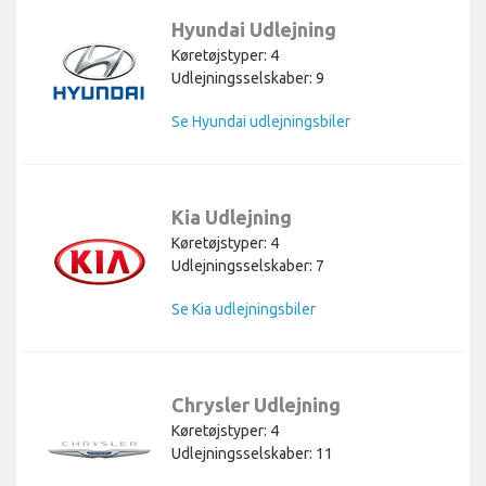
Hyundai Udlejning
Køretøjstyper: 4
Udlejningsselskaber: 9
Se Hyundai udlejningsbiler
Kia Udlejning
Køretøjstyper: 4
Udlejningsselskaber: 7
Se Kia udlejningsbiler
Chrysler Udlejning
Køretøjstyper: 4
Udlejningsselskaber: 11