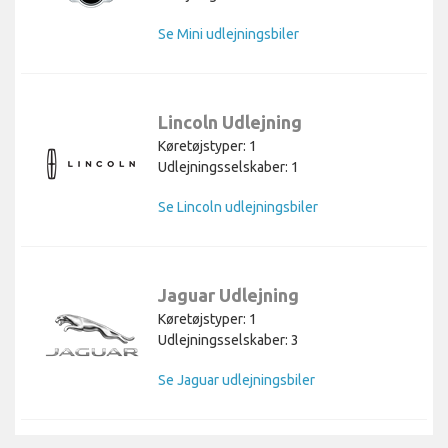
Se Mini udlejningsbiler
Lincoln Udlejning
Køretøjstyper: 1
Udlejningsselskaber: 1
Se Lincoln udlejningsbiler
Jaguar Udlejning
Køretøjstyper: 1
Udlejningsselskaber: 3
Se Jaguar udlejningsbiler