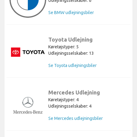
Udlejningsselskaber: 6
Se BMW udlejningsbiler
Toyota Udlejning
Køretøjstyper: 5
Udlejningsselskaber: 13
Se Toyota udlejningsbiler
Mercedes Udlejning
Køretøjstyper: 4
Udlejningsselskaber: 4
Se Mercedes udlejningsbiler