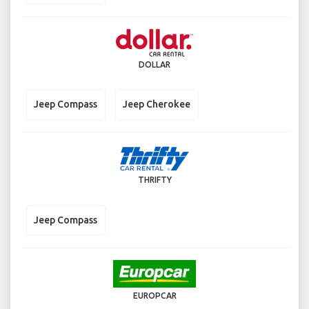
DOLLAR
Jeep Compass
Jeep Cherokee
THRIFTY
Jeep Compass
EUROPCAR