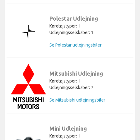
Polestar Udlejning
Køretøjstyper: 1
Udlejningsselskaber: 1
Se Polestar udlejningsbiler
Mitsubishi Udlejning
Køretøjstyper: 1
Udlejningsselskaber: 7
Se Mitsubishi udlejningsbiler
Mini Udlejning
Køretøjstyper: 1