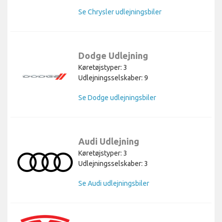
Se Chrysler udlejningsbiler
Dodge Udlejning
Køretøjstyper: 3
Udlejningsselskaber: 9
Se Dodge udlejningsbiler
Audi Udlejning
Køretøjstyper: 3
Udlejningsselskaber: 3
Se Audi udlejningsbiler