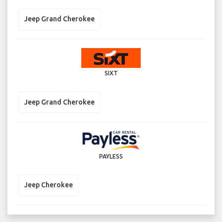
Jeep Grand Cherokee
SIXT
Jeep Grand Cherokee
PAYLESS
Jeep Cherokee