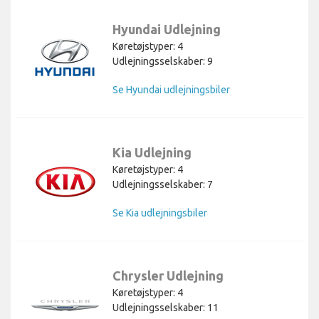
Hyundai Udlejning
Køretøjstyper: 4
Udlejningsselskaber: 9
Se Hyundai udlejningsbiler
Kia Udlejning
Køretøjstyper: 4
Udlejningsselskaber: 7
Se Kia udlejningsbiler
Chrysler Udlejning
Køretøjstyper: 4
Udlejningsselskaber: 11