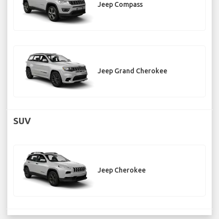
Jeep Compass
Jeep Grand Cherokee
SUV
Jeep Cherokee