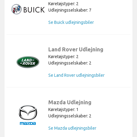
Køretøjstyper: 2
Udlejningsselskaber: 7
Se Buick udlejningsbiler
Land Rover Udlejning
Køretøjstyper: 2
Udlejningsselskaber: 2
Se Land Rover udlejningsbiler
Mazda Udlejning
Køretøjstyper: 1
Udlejningsselskaber: 2
Se Mazda udlejningsbiler