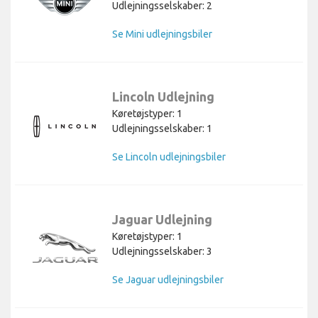
Udlejningsselskaber: 2
Se Mini udlejningsbiler
Lincoln Udlejning
Køretøjstyper: 1
Udlejningsselskaber: 1
Se Lincoln udlejningsbiler
Jaguar Udlejning
Køretøjstyper: 1
Udlejningsselskaber: 3
Se Jaguar udlejningsbiler