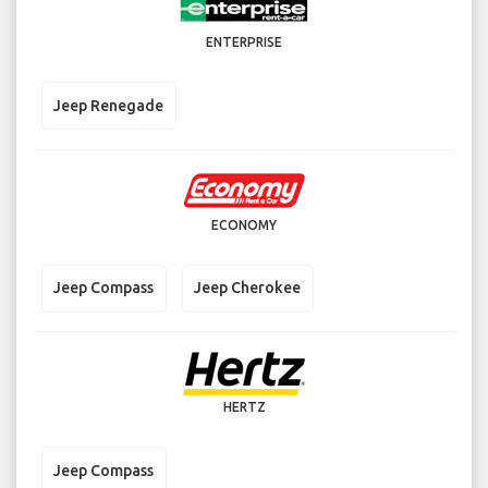
ENTERPRISE
Jeep Renegade
ECONOMY
Jeep Compass
Jeep Cherokee
HERTZ
Jeep Compass