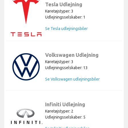
Tesla Udlejning
Køretøjstyper: 3
Udlejningsselskaber: 1
Se Tesla udlejningsbiler
Volkswagen Udlejning
Køretøjstyper: 3
Udlejningsselskaber: 13
Se Volkswagen udlejningsbiler
Infiniti Udlejning
Køretøjstyper: 2
Udlejningsselskaber: 5