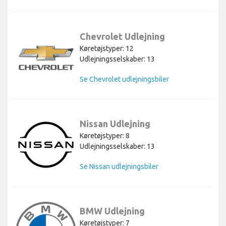
Chevrolet Udlejning
Køretøjstyper: 12
Udlejningsselskaber: 13
Se Chevrolet udlejningsbiler
Nissan Udlejning
Køretøjstyper: 8
Udlejningsselskaber: 13
Se Nissan udlejningsbiler
BMW Udlejning
Køretøjstyper: 7