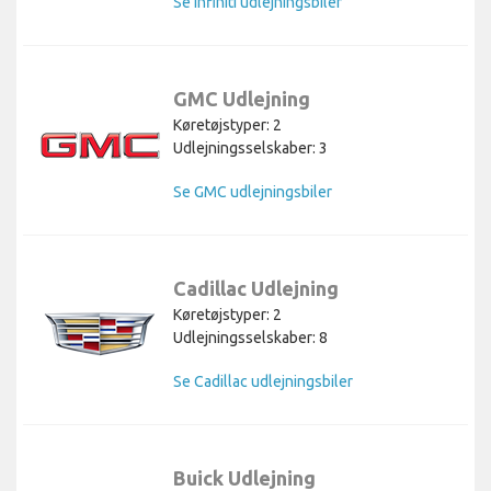
Se Infiniti udlejningsbiler
GMC Udlejning
Køretøjstyper: 2
Udlejningsselskaber: 3
Se GMC udlejningsbiler
Cadillac Udlejning
Køretøjstyper: 2
Udlejningsselskaber: 8
Se Cadillac udlejningsbiler
Buick Udlejning