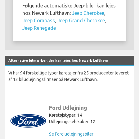
Følgende automatiske Jeep-biler kan lejes
hos Newark Lufthavn:
Jeep Cherokee
,
Jeep Compass
,
Jeep Grand Cherokee
,
Jeep Renegade
Alternative bilmærker, der kan lejes hos Newark Lufthavn
Vi har 94 forskellige typer køretøjer fra 25 producenter leveret
af 13 biludlejningsfirmaer på Newark Lufthavn.
Ford Udlejning
Køretøjstyper: 14
Udlejningsselskaber: 12
Se Ford udlejningsbiler