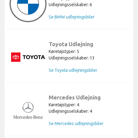
Udlejningsselskaber: 6
Se BMW udlejningsbiler
Toyota Udlejning
Køretøjstyper: 5
Udlejningsselskaber: 13
Se Toyota udlejningsbiler
Mercedes Udlejning
Køretøjstyper: 4
Udlejningsselskaber: 4
Se Mercedes udlejningsbiler