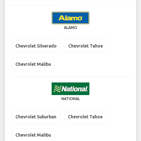
ALAMO
Chevrolet Silverado
Chevrolet Tahoe
Chevrolet Malibu
NATIONAL
Chevrolet Suburban
Chevrolet Tahoe
Chevrolet Malibu