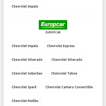
Chevrolet Impala
EUROPCAR
Chevrolet Impala
Chevrolet Express
Chevrolet Silverado
Chevrolet Silverado
Chevrolet Suburban
Chevrolet Tahoe
Chevrolet Spark
Chevrolet Camaro Convertible
Chevrolet Malibu