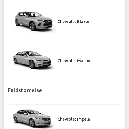
Chevrolet Blazer
Chevrolet Malibu
Fuldstørrelse
Chevrolet Impala