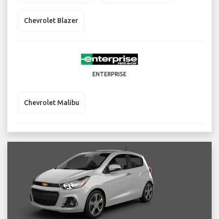
Chevrolet Blazer
ENTERPRISE
Chevrolet Malibu