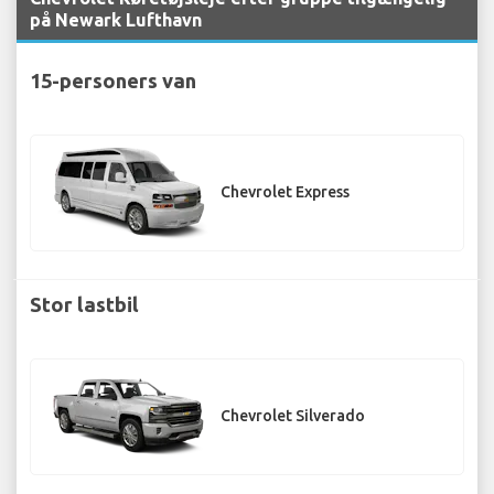
på Newark Lufthavn
15-personers van
Chevrolet Express
Stor lastbil
Chevrolet Silverado