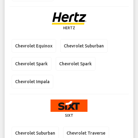
HERTZ
Chevrolet Equinox
Chevrolet Suburban
Chevrolet Spark
Chevrolet Spark
Chevrolet Impala
SIXT
Chevrolet Suburban
Chevrolet Traverse