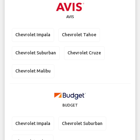
AVIS
Chevrolet Impala
Chevrolet Tahoe
Chevrolet Suburban
Chevrolet Cruze
Chevrolet Malibu
BUDGET
Chevrolet Impala
Chevrolet Suburban