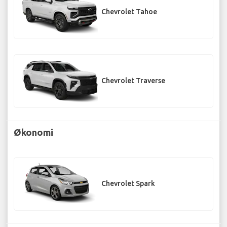
Chevrolet Tahoe
Chevrolet Traverse
Økonomi
Chevrolet Spark