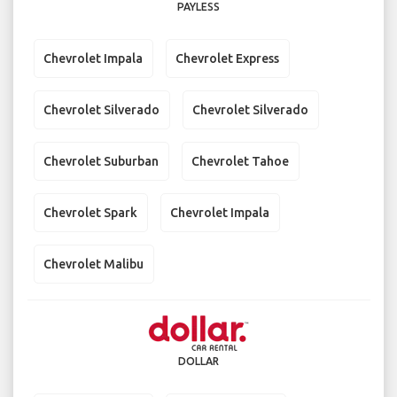
PAYLESS
Chevrolet Impala
Chevrolet Express
Chevrolet Silverado
Chevrolet Silverado
Chevrolet Suburban
Chevrolet Tahoe
Chevrolet Spark
Chevrolet Impala
Chevrolet Malibu
DOLLAR