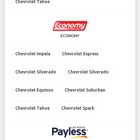
Chevrolet Tahoe
ECONOMY
Chevrolet Impala
Chevrolet Express
Chevrolet Silverado
Chevrolet Silverado
Chevrolet Equinox
Chevrolet Suburban
Chevrolet Tahoe
Chevrolet Spark