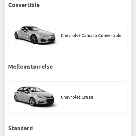
Convertible
Chevrolet Camaro Convertible
Mellemstørrelse
Chevrolet Cruze
Standard