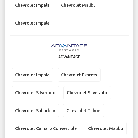
Chevrolet Impala
Chevrolet Malibu
Chevrolet Impala
ADVANTAGE
Chevrolet Impala
Chevrolet Express
Chevrolet Silverado
Chevrolet Silverado
Chevrolet Suburban
Chevrolet Tahoe
Chevrolet Camaro Convertible
Chevrolet Malibu