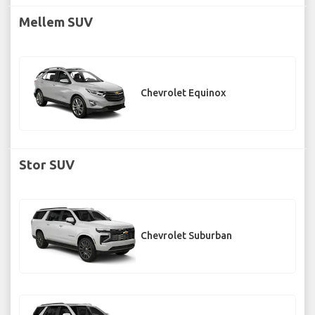
Mellem SUV
Chevrolet Equinox
Stor SUV
Chevrolet Suburban