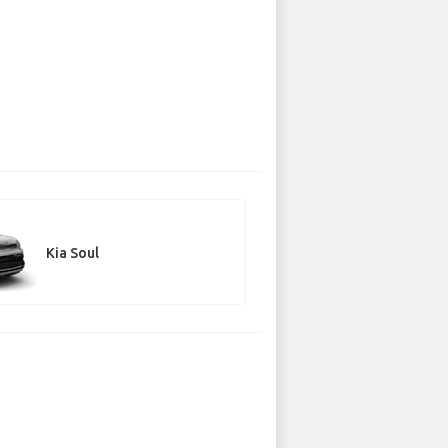
Kia Soul