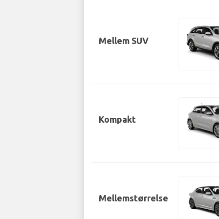
Mellem SUV
Kompakt
Mellemstørrelse