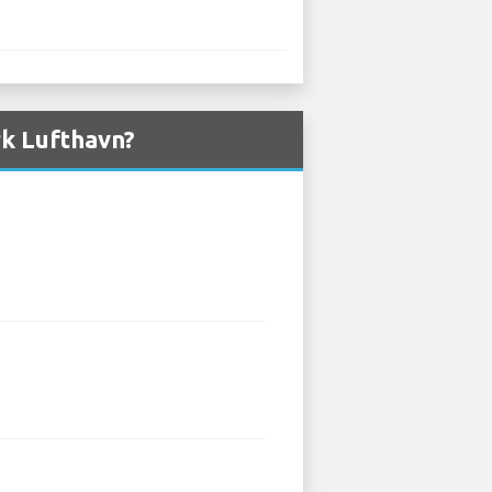
rk Lufthavn?