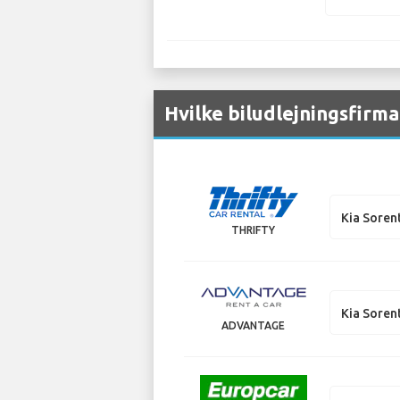
Hvilke biludlejningsfirma
Kia Soren
THRIFTY
Kia Soren
ADVANTAGE