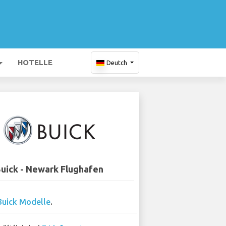
HOTELLE
Deutch
uick - Newark Flughafen
Buick Modelle
.