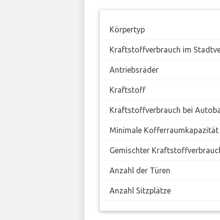
Körpertyp
Kraftstoffverbrauch im Stadtv
Antriebsräder
Kraftstoff
Kraftstoffverbrauch bei Autob
Minimale Kofferraumkapazität
Gemischter Kraftstoffverbrauc
Anzahl der Türen
Anzahl Sitzplätze