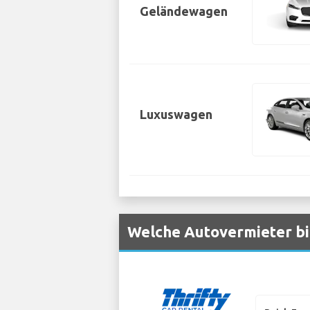
Geländewagen
Luxuswagen
Welche Autovermieter bi