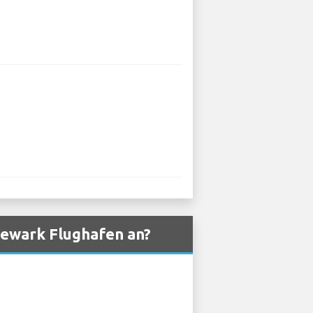
Newark Flughafen an?