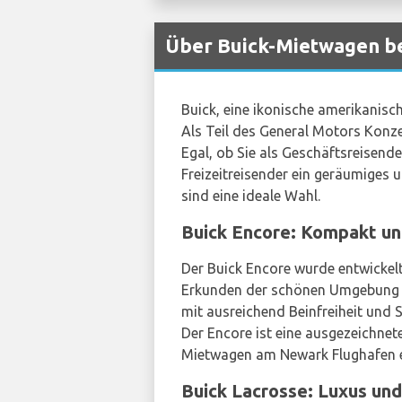
Über Buick-Mietwagen b
Buick, eine ikonische amerikanisc
Als Teil des General Motors Konze
Egal, ob Sie als Geschäftsreisende
Freizeitreisender ein geräumiges
sind eine ideale Wahl.
Buick Encore: Kompakt un
Der Buick Encore wurde entwickel
Erkunden der schönen Umgebung z
mit ausreichend Beinfreiheit und
Der Encore ist eine ausgezeichnet
Mietwagen am Newark Flughafen 
Buick Lacrosse: Luxus und