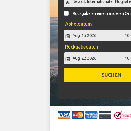
Rückgabe an einem anderen Or
Abholdatum
Rückgabedatum
SUCHEN