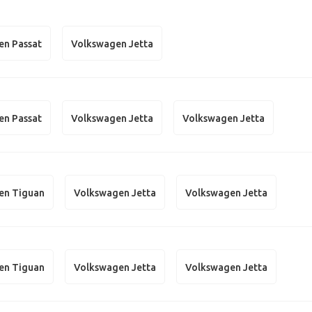
en Passat
Volkswagen Jetta
en Passat
Volkswagen Jetta
Volkswagen Jetta
en Tiguan
Volkswagen Jetta
Volkswagen Jetta
en Tiguan
Volkswagen Jetta
Volkswagen Jetta