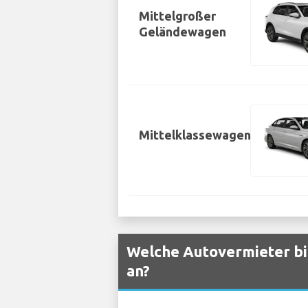
Mittelgroßer
Geländewagen
Mittelklassewagen
Welche Autovermieter bi
an?