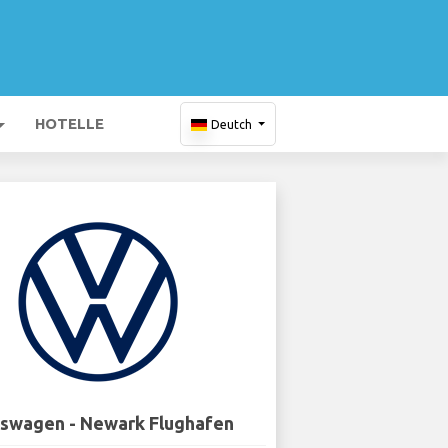
HOTELLE
Deutch
swagen - Newark Flughafen