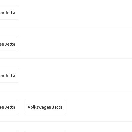
en Jetta
en Jetta
en Jetta
en Jetta
Volkswagen Jetta