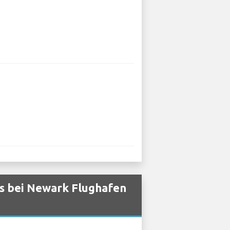
s bei Newark Flughafen