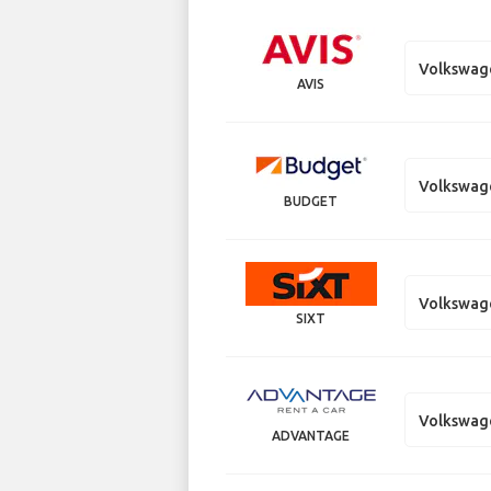
Volkswag
AVIS
Volkswag
BUDGET
Volkswag
SIXT
Volkswag
ADVANTAGE