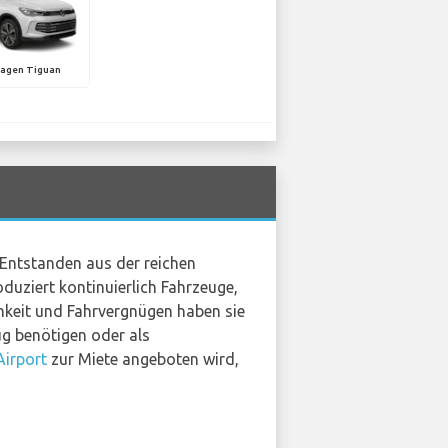
agen Tiguan
 Entstanden aus der reichen
duziert kontinuierlich Fahrzeuge,
chkeit und Fahrvergnügen haben sie
ug benötigen oder als
irport
zur Miete angeboten wird,