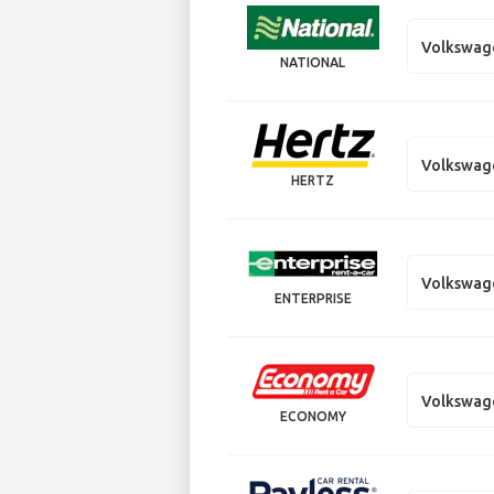
Volkswag
NATIONAL
Volkswag
HERTZ
Volkswag
ENTERPRISE
Volkswag
ECONOMY