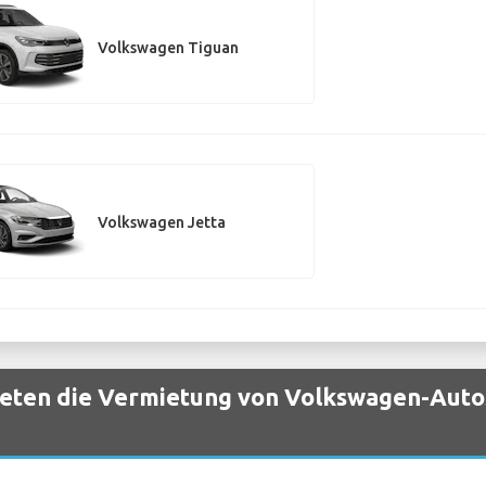
Volkswagen Tiguan
Volkswagen Jetta
eten die Vermietung von Volkswagen-Auto