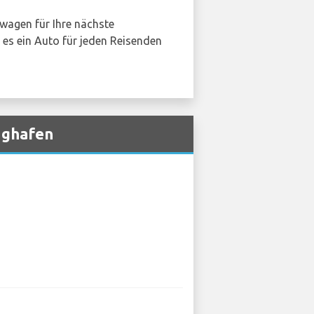
wagen für Ihre nächste
s es ein Auto für jeden Reisenden
ughafen