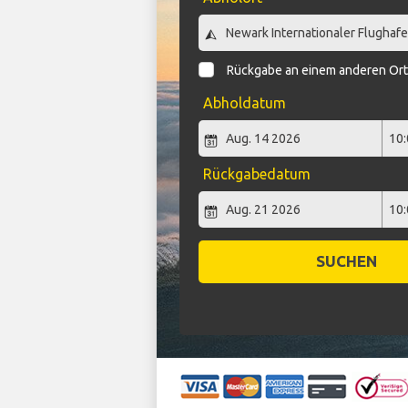
Rückgabe an einem anderen Or
Abholdatum
Rückgabedatum
SUCHEN