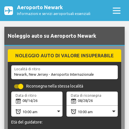
Aeroporto Newark
Informazioni e servizi aeroportuali essenziali
Noleggio auto su Aeroporto Newark
NOLEGGIO AUTO DI VALORE INSUPERABILE
Località di ritiro
Riconsegna nella stessa località
Data di ritiro
Data di riconsegna
Età del guidatore: