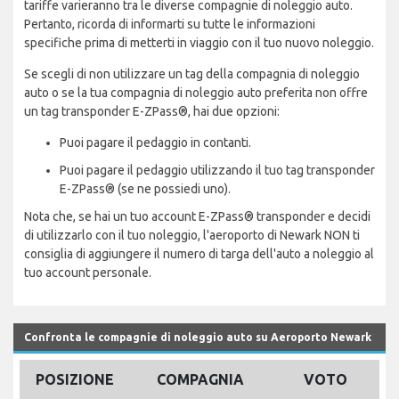
tariffe varieranno tra le diverse compagnie di noleggio auto.
Pertanto, ricorda di informarti su tutte le informazioni
specifiche prima di metterti in viaggio con il tuo nuovo noleggio.
Se scegli di non utilizzare un tag della compagnia di noleggio
auto o se la tua compagnia di noleggio auto preferita non offre
un tag transponder E-ZPass®, hai due opzioni:
Puoi pagare il pedaggio in contanti.
Puoi pagare il pedaggio utilizzando il tuo tag transponder
E-ZPass® (se ne possiedi uno).
Nota che, se hai un tuo account E-ZPass® transponder e decidi
di utilizzarlo con il tuo noleggio, l'aeroporto di Newark NON ti
consiglia di aggiungere il numero di targa dell'auto a noleggio al
tuo account personale.
Confronta le compagnie di noleggio auto su Aeroporto Newark
POSIZIONE
COMPAGNIA
VOTO