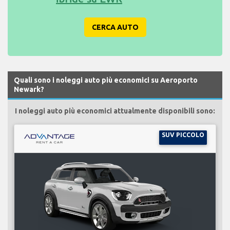
CERCA AUTO
Quali sono i noleggi auto più economici su Aeroporto
Newark?
I noleggi auto più economici attualmente disponibili sono:
SUV PICCOLO