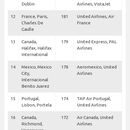
Dublin
Airlines, VistaJet
12
France, Paris,
181
United Airlines, Air
Charles De
France
Gaulle
13
Canada,
179
United Express, PAL
Halifax, Halifax
Airlines
International
14
Mexico, Mexico
178
Aeromexico, United
City,
Airlines
Internacional
Benito Juarez
15
Portugal,
174
TAP Air Portugal,
Lisbon, Portela
United Airlines
16
Canada,
172
Air Canada, United
Richmond,
Airlines