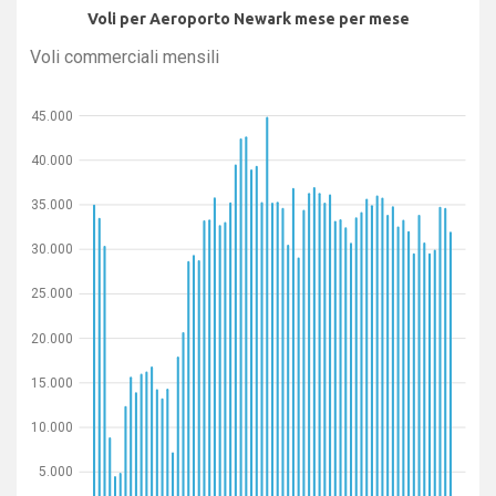
Voli per Aeroporto Newark mese per mese
Voli commerciali mensili
45.000
40.000
35.000
30.000
25.000
20.000
15.000
10.000
5.000