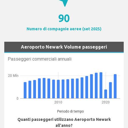
90
Numero di compagnie aeree (set 2025)
Aeroporto Newark Volume passeggeri
Passeggeri commerciali annuali
20 Mln
0
2010
2020
Periodo di tempo
Quanti passeggeri utilizzano Aeroporto Newark
all'anno?