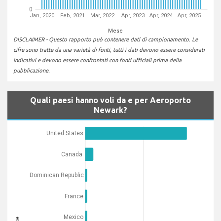
0
Jan, 2020
Feb, 2021
Mar, 2022
Apr, 2023
Apr, 2024
Apr, 2025
Mese
DISCLAIMER - Questo rapporto può contenere dati di campionamento. Le
cifre sono tratte da una varietà di fonti, tutti i dati devono essere considerati
indicativi e devono essere confrontati con fonti ufficiali prima della
pubblicazione.
Quali paesi hanno voli da e per Aeroporto
Newark?
United States
Canada
Dominican Republic
France
Mexico