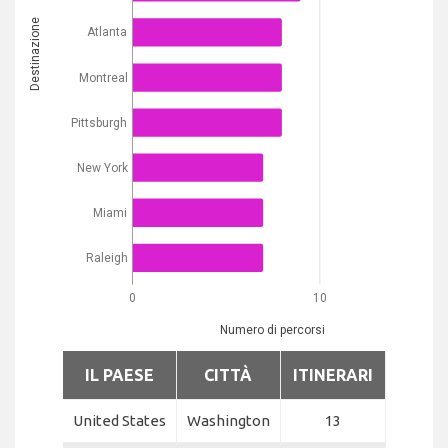
Destinazione
Atlanta
Montreal
Pittsburgh
New York
Miami
Raleigh
0
10
Numero di percorsi
IL PAESE
CITTÀ
ITINERARI
United States
Washington
13