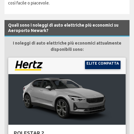
così facile o piacevole.
Quali sono i noleggi di auto elettriche più economici su
Aeroporto Newark?
I noleggi di auto elettriche più economici attualmente
disponibili sono:
ELITE COMPATTA
POLESTAR 2