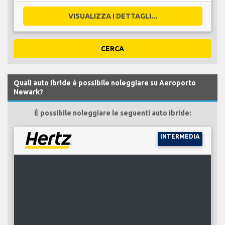
VISUALIZZA I DETTAGLI...
CERCA
Quali auto ibride è possibile noleggiare su Aeroporto
Newark?
È possibile noleggiare le seguenti auto ibride:
INTERMEDIA