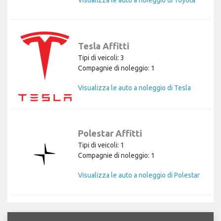
Visualizza le auto a noleggio di Toyota
Tesla Affitti
Tipi di veicoli: 3
Compagnie di noleggio: 1
Visualizza le auto a noleggio di Tesla
Polestar Affitti
Tipi di veicoli: 1
Compagnie di noleggio: 1
Visualizza le auto a noleggio di Polestar