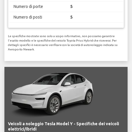
Numero di porte
5
Numero di posti
5
Le specifiche mostrate sono solo a scopo informativo, non possiamo garantire
l'esatto modello e le specifiche del veicolo Toyota Prius Hybrid che riceverai. Per
dettagli specifici è necessario verificare con la società di autonoleggio indicata su
Aeroporto Newark.
Veicoli a noleggio Tesla Model Y - Specifiche dei veicoli
elettrici/ibridi