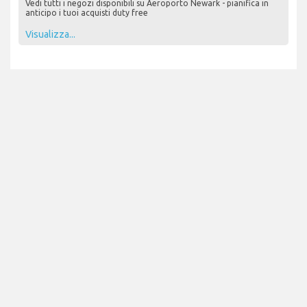
Vedi tutti i negozi disponibili su Aeroporto Newark - pianifica in
anticipo i tuoi acquisti duty free
Visualizza...