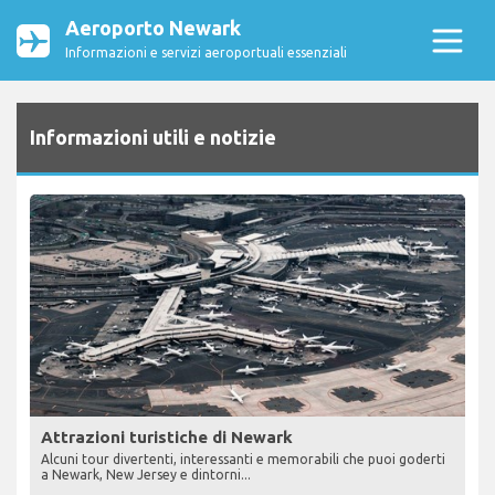
Aeroporto Newark
Informazioni e servizi aeroportuali essenziali
Informazioni utili e notizie
Attrazioni turistiche di Newark
Alcuni tour divertenti, interessanti e memorabili che puoi goderti
a Newark, New Jersey e dintorni...