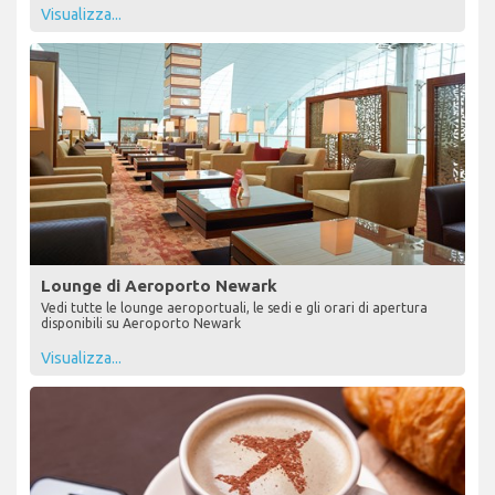
Visualizza...
Lounge di Aeroporto Newark
Vedi tutte le lounge aeroportuali, le sedi e gli orari di apertura
disponibili su Aeroporto Newark
Visualizza...