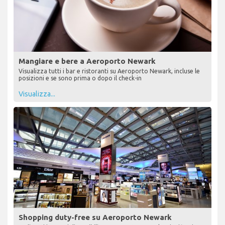
Mangiare e bere a Aeroporto Newark
Visualizza tutti i bar e ristoranti su Aeroporto Newark, incluse le
posizioni e se sono prima o dopo il check-in
Visualizza...
Shopping duty-free su Aeroporto Newark