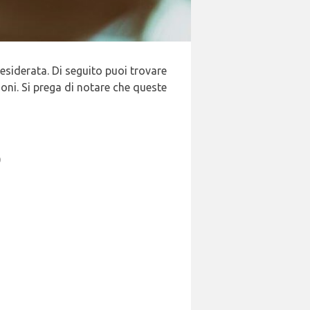
esiderata. Di seguito puoi trovare
ioni. Si prega di notare che queste
)