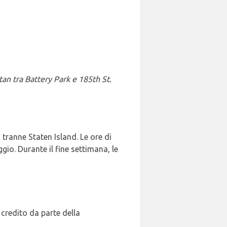
ttan tra Battery Park e 185th St.
 tranne Staten Island. Le ore di
ggio. Durante il fine settimana, le
credito da parte della