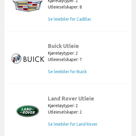
Kjøretøytyper: 2
Utleieselskaper: 8
Se leiebiler for Cadillac
Buick Utleie
Kjøretøytyper: 2
Utleieselskaper: 7
Se leiebiler for Buick
Land Rover Utleie
Kjøretøytyper: 2
Utleieselskaper: 2
Se leiebiler for Land Rover