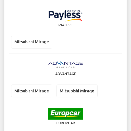
PAYLESS
Mitsubishi Mirage
ADVANTAGE
Mitsubishi Mirage
Mitsubishi Mirage
EUROPCAR