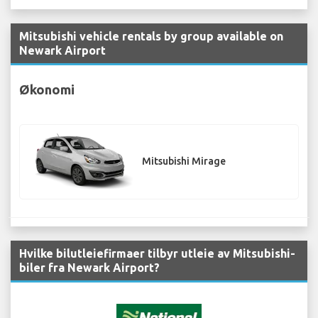
Mitsubishi vehicle rentals by group available on
Newark Airport
Økonomi
Mitsubishi Mirage
Hvilke bilutleiefirmaer tilbyr utleie av Mitsubishi-
biler fra Newark Airport?