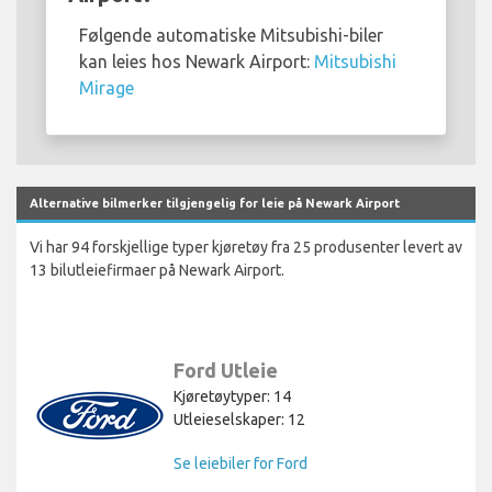
Følgende automatiske Mitsubishi-biler
kan leies hos Newark Airport:
Mitsubishi
Mirage
Alternative bilmerker tilgjengelig for leie på Newark Airport
Vi har 94 forskjellige typer kjøretøy fra 25 produsenter levert av
13 bilutleiefirmaer på Newark Airport.
Ford Utleie
Kjøretøytyper: 14
Utleieselskaper: 12
Se leiebiler for Ford