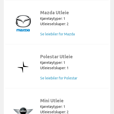
Mazda Utleie
Kjøretøytyper: 1
Utleieselskaper: 2
Se leiebiler for Mazda
Polestar Utleie
Kjøretøytyper: 1
Utleieselskaper: 1
Se leiebiler for Polestar
Mini Utleie
Kjøretøytyper: 1
Utleieselskaper: 2