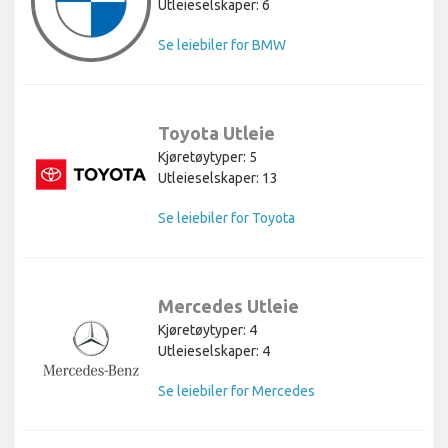
Utleieselskaper: 6
Se leiebiler for BMW
Toyota Utleie
Kjøretøytyper: 5
Utleieselskaper: 13
Se leiebiler for Toyota
Mercedes Utleie
Kjøretøytyper: 4
Utleieselskaper: 4
Se leiebiler for Mercedes