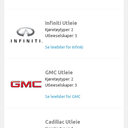
Infiniti Utleie
Kjøretøytyper: 2
Utleieselskaper: 5
Se leiebiler for Infiniti
GMC Utleie
Kjøretøytyper: 2
Utleieselskaper: 3
Se leiebiler for GMC
Cadillac Utleie