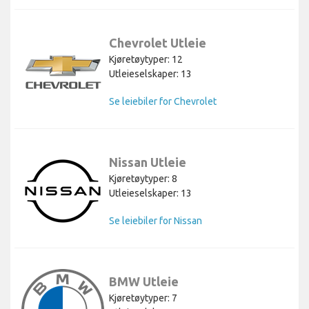
Chevrolet Utleie
Kjøretøytyper: 12
Utleieselskaper: 13
Se leiebiler for Chevrolet
Nissan Utleie
Kjøretøytyper: 8
Utleieselskaper: 13
Se leiebiler for Nissan
BMW Utleie
Kjøretøytyper: 7