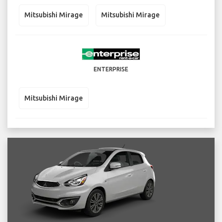
Mitsubishi Mirage
Mitsubishi Mirage
ENTERPRISE
Mitsubishi Mirage