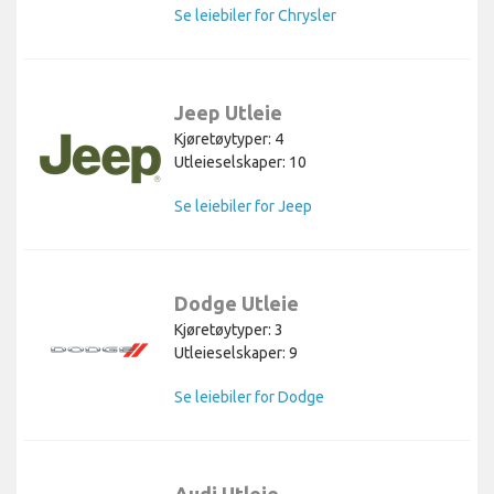
Se leiebiler for Chrysler
Jeep Utleie
Kjøretøytyper: 4
Utleieselskaper: 10
Se leiebiler for Jeep
Dodge Utleie
Kjøretøytyper: 3
Utleieselskaper: 9
Se leiebiler for Dodge
Audi Utleie