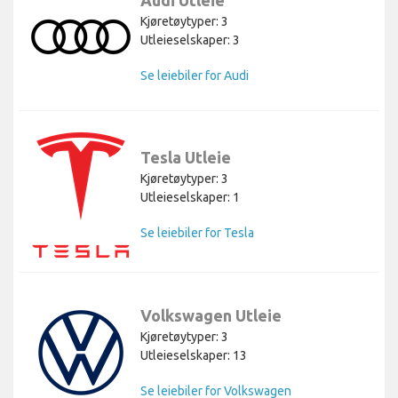
Kjøretøytyper: 3
Utleieselskaper: 3
Se leiebiler for Audi
Tesla Utleie
Kjøretøytyper: 3
Utleieselskaper: 1
Se leiebiler for Tesla
Volkswagen Utleie
Kjøretøytyper: 3
Utleieselskaper: 13
Se leiebiler for Volkswagen