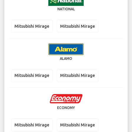
NATIONAL
Mitsubishi Mirage
Mitsubishi Mirage
ALAMO
Mitsubishi Mirage
Mitsubishi Mirage
ECONOMY
Mitsubishi Mirage
Mitsubishi Mirage