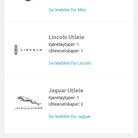
Se leiebiler for Mini
Lincoln Utleie
Kjøretøytyper: 1
Utleieselskaper: 1
Se leiebiler for Lincoln
Jaguar Utleie
Kjøretøytyper: 1
Utleieselskaper: 3
Se leiebiler for Jaguar