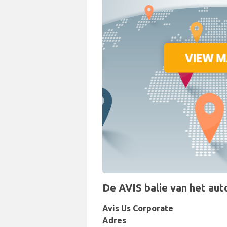
De AVIS balie van het auto
Avis Us Corporate
Adres