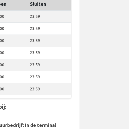
pen
Sluiten
:00
23:59
:00
23:59
:00
23:59
:00
23:59
:00
23:59
:00
23:59
:00
23:59
ij:
uurbedrijf: In de terminal