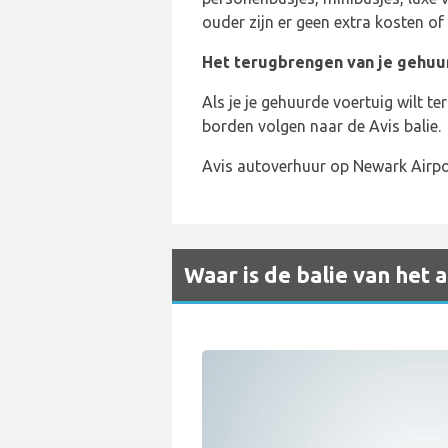
ouder zijn er geen extra kosten of
Het terugbrengen van je gehuu
Als je je gehuurde voertuig wilt 
borden volgen naar de Avis balie.
Avis autoverhuur op Newark Airpo
Waar is de balie van het