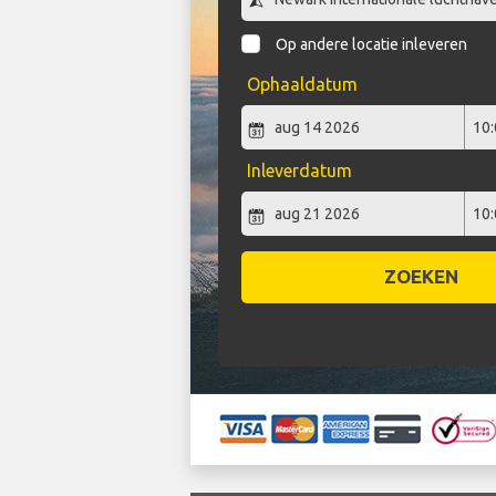
Op andere locatie inleveren
Ophaaldatum
Inleverdatum
ZOEKEN