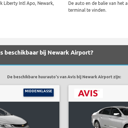
 Liberty Intl Apo, Newark,
De auto en de balie van het a
terminal te vinden.
s beschikbaar bij Newark Airport?
De beschikbare huurauto's van Avis bij Newark Airport zijn:
MIDDENKLASSE