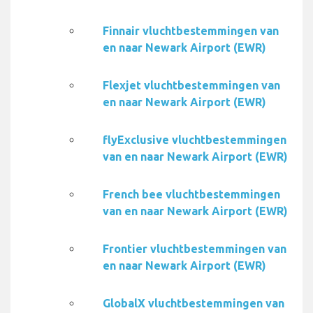
Finnair vluchtbestemmingen van
en naar Newark Airport (EWR)
Flexjet vluchtbestemmingen van
en naar Newark Airport (EWR)
flyExclusive vluchtbestemmingen
van en naar Newark Airport (EWR)
French bee vluchtbestemmingen
van en naar Newark Airport (EWR)
Frontier vluchtbestemmingen van
en naar Newark Airport (EWR)
GlobalX vluchtbestemmingen van