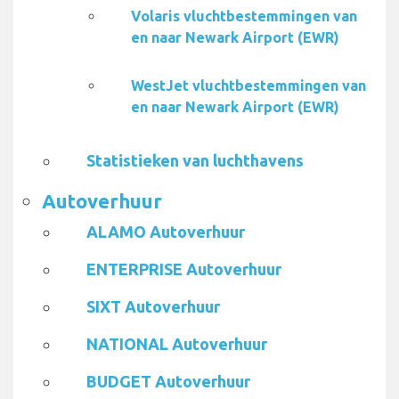
Volaris vluchtbestemmingen van
en naar Newark Airport (EWR)
WestJet vluchtbestemmingen van
en naar Newark Airport (EWR)
Statistieken van luchthavens
Autoverhuur
ALAMO Autoverhuur
ENTERPRISE Autoverhuur
SIXT Autoverhuur
NATIONAL Autoverhuur
BUDGET Autoverhuur