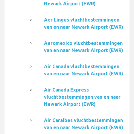
Newark Airport (EWR)
Aer Lingus vluchtbestemmingen
van en naar Newark Airport (EWR)
Aeromexico vluchtbestemmingen
van en naar Newark Airport (EWR)
Air Canada vluchtbestemmingen
van en naar Newark Airport (EWR)
Air Canada Express
vluchtbestemmingen van en naar
Newark Airport (EWR)
Air Caraibes vluchtbestemmingen
van en naar Newark Airport (EWR)