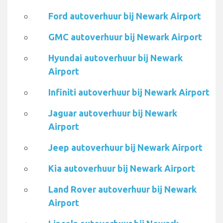
Ford autoverhuur bij Newark Airport
GMC autoverhuur bij Newark Airport
Hyundai autoverhuur bij Newark
Airport
Infiniti autoverhuur bij Newark Airport
Jaguar autoverhuur bij Newark
Airport
Jeep autoverhuur bij Newark Airport
Kia autoverhuur bij Newark Airport
Land Rover autoverhuur bij Newark
Airport