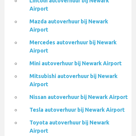
Lincoln autoverhuur bij Newark
Airport
Mazda autoverhuur bij Newark
Airport
Mercedes autoverhuur bij Newark
Airport
Mini autoverhuur bij Newark Airport
Mitsubishi autoverhuur bij Newark
Airport
Nissan autoverhuur bij Newark Airport
Tesla autoverhuur bij Newark Airport
Toyota autoverhuur bij Newark
Airport