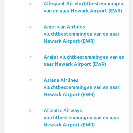
Allegiant Air vluchtbestemmingen
van en naar Newark Airport (EWR)
American Airlines
vluchtbestemmingen van en naar
Newark Airport (EWR)
Arajet vluchtbestemmingen van en
naar Newark Airport (EWR)
Asiana Airlines
vluchtbestemmingen van en naar
Newark Airport (EWR)
Atlantic Airways
vluchtbestemmingen van en naar
Newark Airport (EWR)