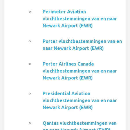
Perimeter Aviation
vluchtbestemmingen van en naar
Newark Airport (EWR)
Porter vluchtbestemmingen van en
naar Newark Airport (EWR)
Porter Airlines Canada
vluchtbestemmingen van en naar
Newark Airport (EWR)
Presidential Aviation
vluchtbestemmingen van en naar
Newark Airport (EWR)
Qantas vluchtbestemmingen van