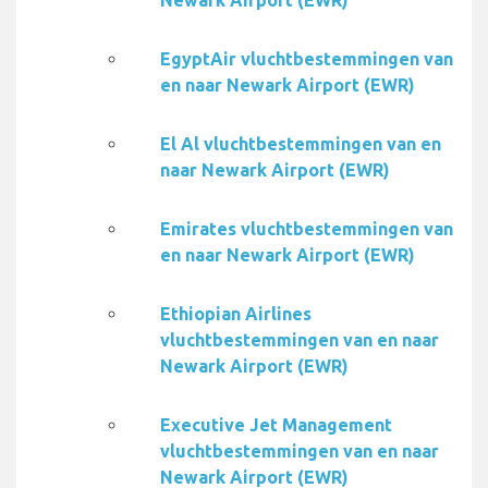
Newark Airport (EWR)
EgyptAir vluchtbestemmingen van
en naar Newark Airport (EWR)
El Al vluchtbestemmingen van en
naar Newark Airport (EWR)
Emirates vluchtbestemmingen van
en naar Newark Airport (EWR)
Ethiopian Airlines
vluchtbestemmingen van en naar
Newark Airport (EWR)
Executive Jet Management
vluchtbestemmingen van en naar
Newark Airport (EWR)