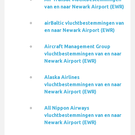
van en naar Newark Airport (EWR)
airBaltic vluchtbestemmingen van
en naar Newark Airport (EWR)
Aircraft Management Group
vluchtbestemmingen van en naar
Newark Airport (EWR)
Alaska Airlines
vluchtbestemmingen van en naar
Newark Airport (EWR)
All Nippon Airways
vluchtbestemmingen van en naar
Newark Airport (EWR)