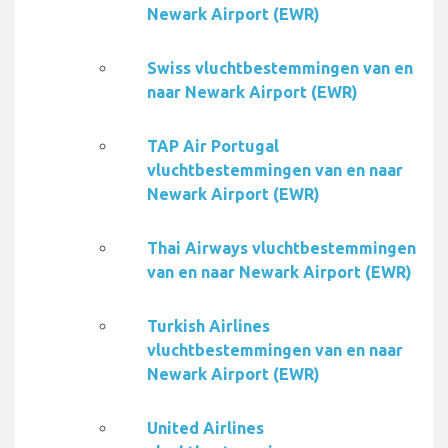
Newark Airport (EWR)
Swiss vluchtbestemmingen van en
naar Newark Airport (EWR)
TAP Air Portugal
vluchtbestemmingen van en naar
Newark Airport (EWR)
Thai Airways vluchtbestemmingen
van en naar Newark Airport (EWR)
Turkish Airlines
vluchtbestemmingen van en naar
Newark Airport (EWR)
United Airlines