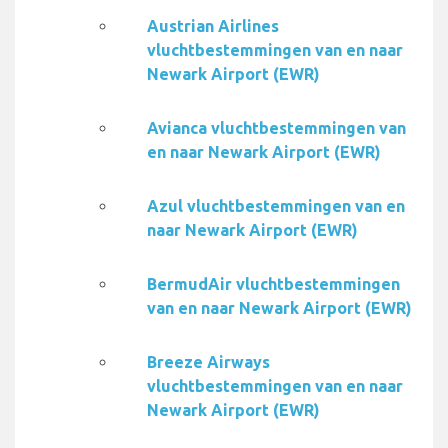
Austrian Airlines
vluchtbestemmingen van en naar
Newark Airport (EWR)
Avianca vluchtbestemmingen van
en naar Newark Airport (EWR)
Azul vluchtbestemmingen van en
naar Newark Airport (EWR)
BermudAir vluchtbestemmingen
van en naar Newark Airport (EWR)
Breeze Airways
vluchtbestemmingen van en naar
Newark Airport (EWR)