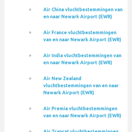
Air China vluchtbestemmingen van
en naar Newark Airport (EWR)
Air France vluchtbestemmingen
van en naar Newark Airport (EWR)
Air India vluchtbestemmingen van
en naar Newark Airport (EWR)
Air New Zealand
vluchtbestemmingen van en naar
Newark Airport (EWR)
Air Premia vluchtbestemmingen
van en naar Newark Airport (EWR)
Air Transat vluchtbestemmingen