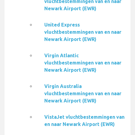
vluchtbestemmingen van en naar
Newark Airport (EWR)
United Express
vluchtbestemmingen van en naar
Newark Airport (EWR)
Virgin Atlantic
vluchtbestemmingen van en naar
Newark Airport (EWR)
Virgin Australia
vluchtbestemmingen van en naar
Newark Airport (EWR)
VistaJet vluchtbestemmingen van
en naar Newark Airport (EWR)