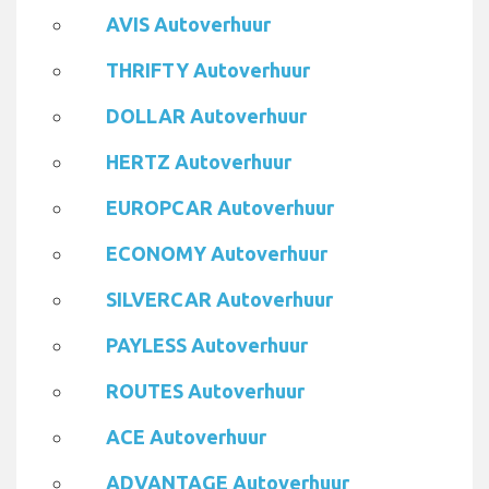
AVIS Autoverhuur
THRIFTY Autoverhuur
DOLLAR Autoverhuur
HERTZ Autoverhuur
EUROPCAR Autoverhuur
ECONOMY Autoverhuur
SILVERCAR Autoverhuur
PAYLESS Autoverhuur
ROUTES Autoverhuur
ACE Autoverhuur
ADVANTAGE Autoverhuur