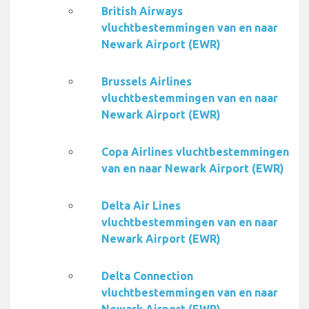
British Airways
vluchtbestemmingen van en naar
Newark Airport (EWR)
Brussels Airlines
vluchtbestemmingen van en naar
Newark Airport (EWR)
Copa Airlines vluchtbestemmingen
van en naar Newark Airport (EWR)
Delta Air Lines
vluchtbestemmingen van en naar
Newark Airport (EWR)
Delta Connection
vluchtbestemmingen van en naar