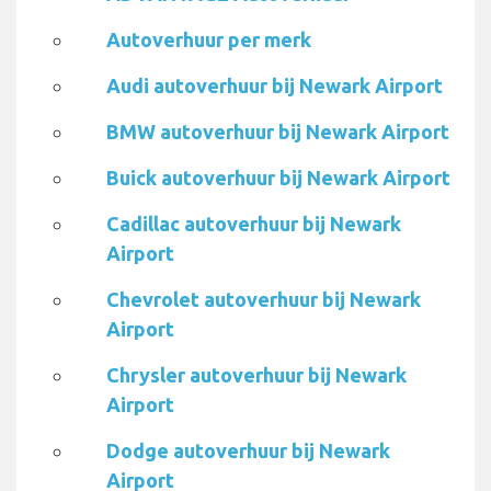
Autoverhuur per merk
Audi autoverhuur bij Newark Airport
BMW autoverhuur bij Newark Airport
Buick autoverhuur bij Newark Airport
Cadillac autoverhuur bij Newark
Airport
Chevrolet autoverhuur bij Newark
Airport
Chrysler autoverhuur bij Newark
Airport
Dodge autoverhuur bij Newark
Airport