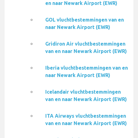
en naar Newark Airport (EWR)
GOL vluchtbestemmingen van en
naar Newark Airport (EWR)
Gridiron Air vluchtbestemmingen
van en naar Newark Airport (EWR)
Iberia vluchtbestemmingen van en
naar Newark Airport (EWR)
Icelandair vluchtbestemmingen
van en naar Newark Airport (EWR)
ITA Airways vluchtbestemmingen
van en naar Newark Airport (EWR)