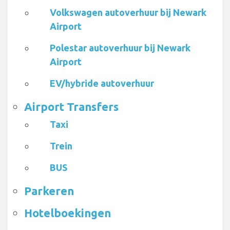
Volkswagen autoverhuur bij Newark
Airport
Polestar autoverhuur bij Newark
Airport
EV/hybride autoverhuur
Airport Transfers
Taxi
Trein
BUS
Parkeren
Hotelboekingen