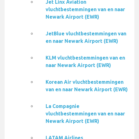
Jet Linx Aviation
vluchtbestemmingen van en naar
Newark Airport (EWR)
JetBlue vluchtbestemmingen van
en naar Newark Airport (EWR)
KLM vluchtbestemmingen van en
naar Newark Airport (EWR)
Korean Air vluchtbestemmingen
van en naar Newark Airport (EWR)
La Compagnie
vluchtbestemmingen van en naar
Newark Airport (EWR)
LATAM Airlines