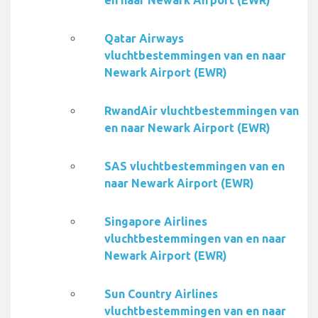
en naar Newark Airport (EWR)
Qatar Airways
vluchtbestemmingen van en naar
Newark Airport (EWR)
RwandAir vluchtbestemmingen van
en naar Newark Airport (EWR)
SAS vluchtbestemmingen van en
naar Newark Airport (EWR)
Singapore Airlines
vluchtbestemmingen van en naar
Newark Airport (EWR)
Sun Country Airlines
vluchtbestemmingen van en naar