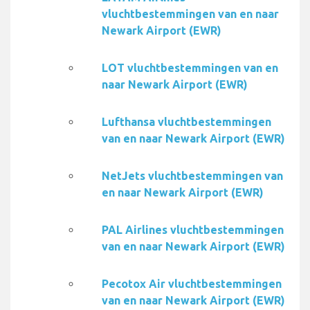
vluchtbestemmingen van en naar
Newark Airport (EWR)
LOT vluchtbestemmingen van en
naar Newark Airport (EWR)
Lufthansa vluchtbestemmingen
van en naar Newark Airport (EWR)
NetJets vluchtbestemmingen van
en naar Newark Airport (EWR)
PAL Airlines vluchtbestemmingen
van en naar Newark Airport (EWR)
Pecotox Air vluchtbestemmingen
van en naar Newark Airport (EWR)