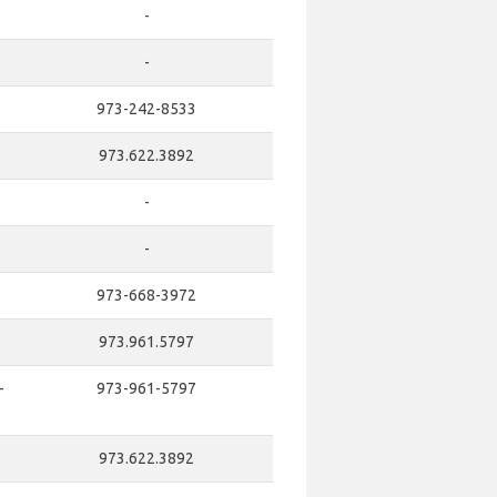
-
-
973-242-8533
973.622.3892
-
-
973-668-3972
973.961.5797
-
973-961-5797
973.622.3892