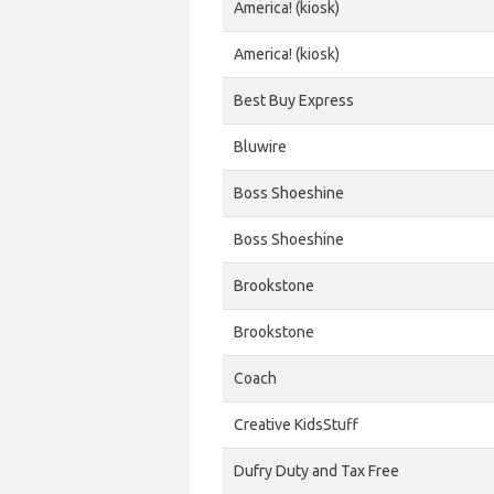
America! (kiosk)
America! (kiosk)
Best Buy Express
Bluwire
Boss Shoeshine
Boss Shoeshine
Brookstone
Brookstone
Coach
Creative KidsStuff
Dufry Duty and Tax Free