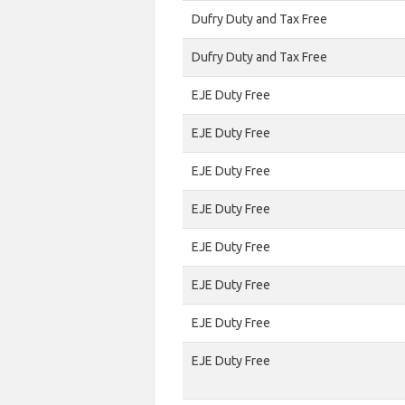
Dufry Duty and Tax Free
Dufry Duty and Tax Free
EJE Duty Free
EJE Duty Free
EJE Duty Free
EJE Duty Free
EJE Duty Free
EJE Duty Free
EJE Duty Free
EJE Duty Free