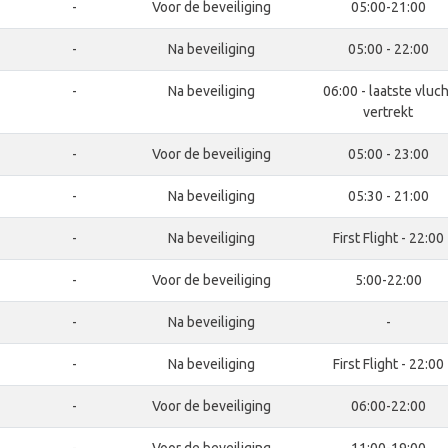
-
Voor de beveiliging
05:00-21:00
-
Na beveiliging
05:00 - 22:00
-
Na beveiliging
06:00 - laatste vluch
vertrekt
-
Voor de beveiliging
05:00 - 23:00
-
Na beveiliging
05:30 - 21:00
-
Na beveiliging
First Flight - 22:00
-
Voor de beveiliging
5:00-22:00
-
Na beveiliging
-
-
Na beveiliging
First Flight - 22:00
-
Voor de beveiliging
06:00-22:00