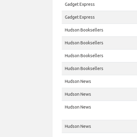
Gadget Express
Gadget Express
Hudson Booksellers
Hudson Booksellers
Hudson Booksellers
Hudson Booksellers
Hudson News
Hudson News
Hudson News
Hudson News