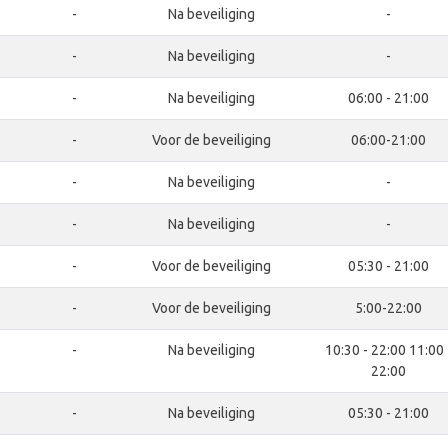
-
Na beveiliging
-
-
Na beveiliging
-
-
Na beveiliging
06:00 - 21:00
-
Voor de beveiliging
06:00-21:00
-
Na beveiliging
-
-
Na beveiliging
-
-
Voor de beveiliging
05:30 - 21:00
-
Voor de beveiliging
5:00-22:00
-
Na beveiliging
10:30 - 22:00 11:00 
22:00
-
Na beveiliging
05:30 - 21:00