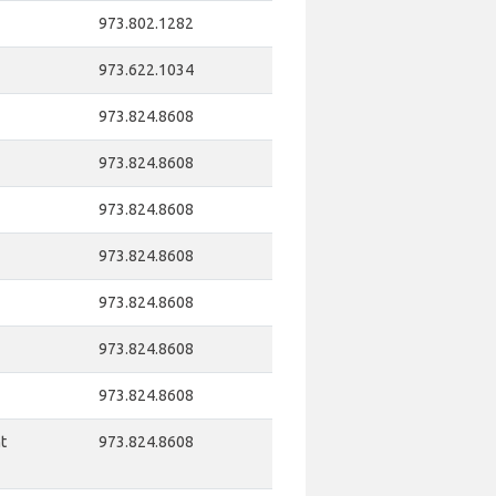
973.802.1282
973.622.1034
973.824.8608
973.824.8608
973.824.8608
973.824.8608
973.824.8608
973.824.8608
973.824.8608
t
973.824.8608