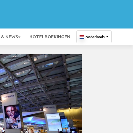
 & NEWS
HOTELBOEKINGEN
Nederlands