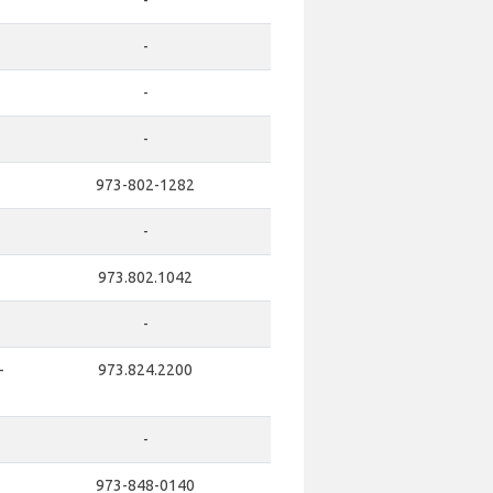
-
-
-
-
973-802-1282
-
973.802.1042
-
-
973.824.2200
-
973-848-0140