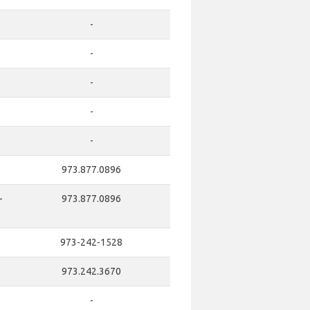
-
-
-
-
-
973.877.0896
-
973.877.0896
973-242-1528
973.242.3670
-