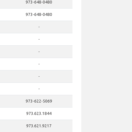
973-648-0480
973-648-0480
-
-
-
-
-
-
973-622-5069
973.623.1844
973.621.9217