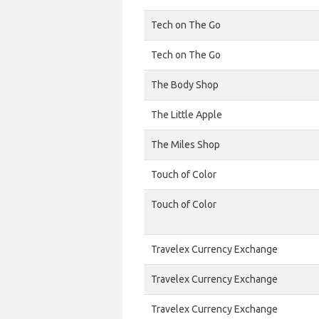
Tech on The Go
Tech on The Go
The Body Shop
The Little Apple
The Miles Shop
Touch of Color
Touch of Color
Travelex Currency Exchange
Travelex Currency Exchange
Travelex Currency Exchange