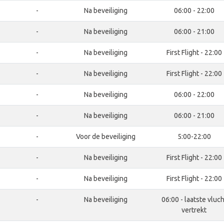
-
Na beveiliging
06:00 - 22:00
-
Na beveiliging
06:00 - 21:00
-
Na beveiliging
First Flight - 22:00
-
Na beveiliging
First Flight - 22:00
-
Na beveiliging
06:00 - 22:00
-
Na beveiliging
06:00 - 21:00
-
Voor de beveiliging
5:00-22:00
-
Na beveiliging
First Flight - 22:00
-
Na beveiliging
First Flight - 22:00
-
Na beveiliging
06:00 - laatste vluch
vertrekt