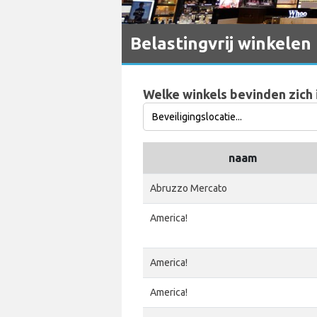
Belastingvrij winkelen
Welke winkels bevinden zich 
naam
Abruzzo Mercato
America!
America!
America!