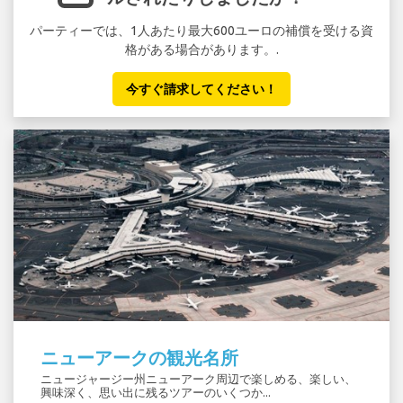
パーティーでは、1人あたり最大600ユーロの補償を受ける資
格がある場合があります。.
今すぐ請求してください！
ニューアークの観光名所
ニュージャージー州ニューアーク周辺で楽しめる、楽しい、
興味深く、思い出に残るツアーのいくつか...