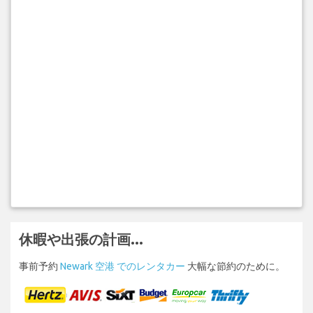
休暇や出張の計画...
事前予約
Newark 空港 でのレンタカー
大幅な節約のために。