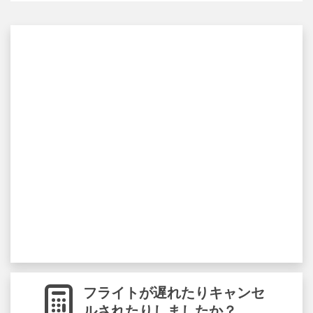
フライトが遅れたりキャンセ
ルされたりしましたか？