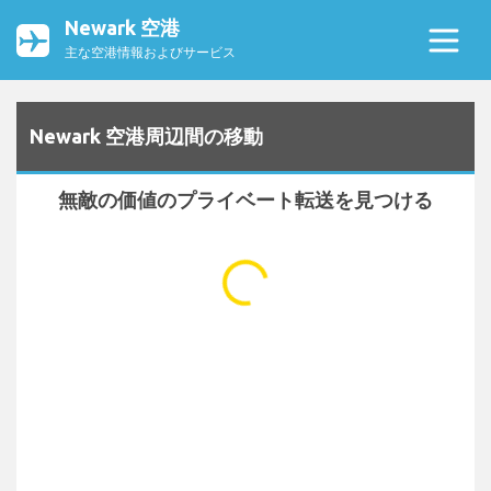
Newark 空港
主な空港情報およびサービス
Newark 空港周辺間の移動
無敵の価値のプライベート転送を見つける
...