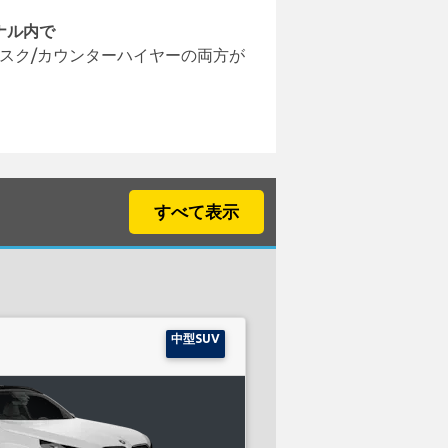
ナル内で
スク/カウンターハイヤーの両方が
すべて表示
中型SUV