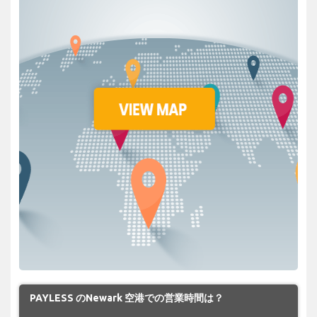
PAYLESS のNewark 空港での営業時間は？