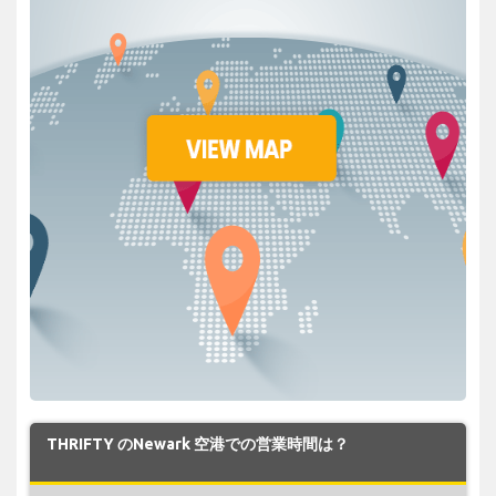
THRIFTY のNewark 空港での営業時間は？