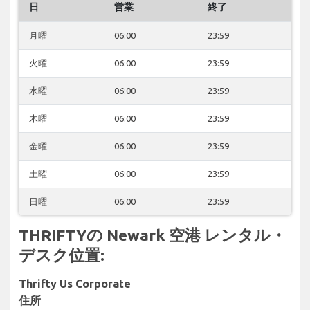
日
営業
終了
月曜
06:00
23:59
火曜
06:00
23:59
水曜
06:00
23:59
木曜
06:00
23:59
金曜
06:00
23:59
土曜
06:00
23:59
日曜
06:00
23:59
THRIFTYの Newark 空港 レンタル・
デスク位置:
Thrifty Us Corporate
住所