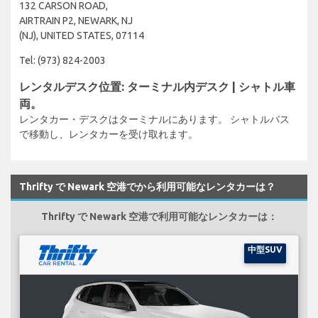
132 CARSON ROAD,
AIRTRAIN P2, NEWARK, NJ
(NJ), UNITED STATES, 07114
Tel: (973) 824-2003
レンタルデスク位置: ターミナル内デスク | シャトル車
両。
レンタカー・デスクはターミナルにあります。 シャトルバス
で移動し、レンタカーを受け取れます。
Thrifty で Newark 空港でから利用可能なレンタカーは？
Thrifty で Newark 空港で利用可能なレンタカーは：
中型SUV