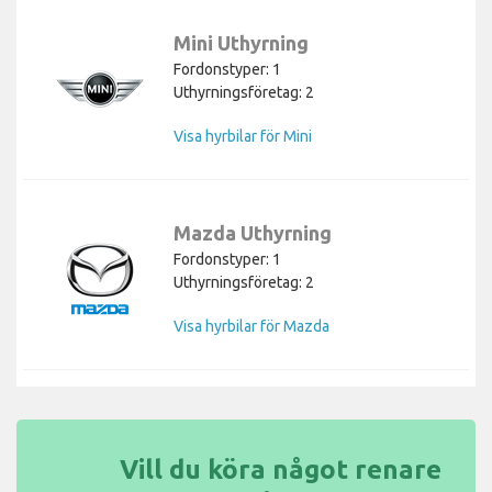
Mini Uthyrning
Fordonstyper: 1
Uthyrningsföretag: 2
Visa hyrbilar för Mini
Mazda Uthyrning
Fordonstyper: 1
Uthyrningsföretag: 2
Visa hyrbilar för Mazda
Vill du köra något renare