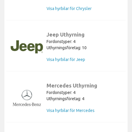
Visa hyrbilar för Chrysler
Jeep Uthyrning
Fordonstyper: 4
Uthyrningsföretag: 10
Visa hyrbilar för Jeep
Mercedes Uthyrning
Fordonstyper: 4
Uthyrningsföretag: 4
Visa hyrbilar för Mercedes