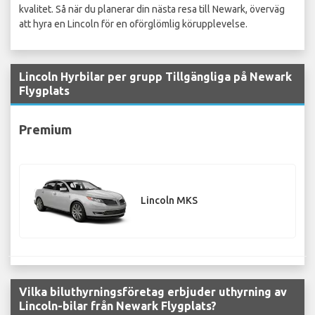
kvalitet. Så när du planerar din nästa resa till Newark, överväg
att hyra en Lincoln för en oförglömlig körupplevelse.
Lincoln Hyrbilar per grupp Tillgängliga på Newark
Flygplats
Premium
Lincoln MKS
Vilka biluthyrningsföretag erbjuder uthyrning av
Lincoln-bilar från Newark Flygplats?