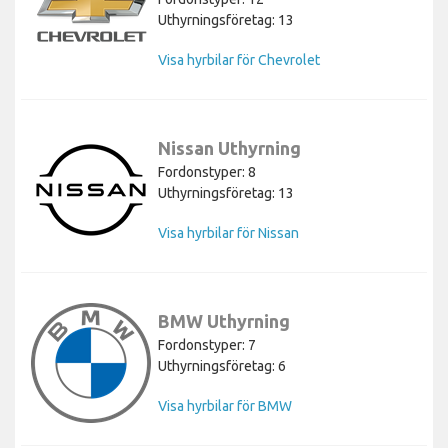
Uthyrningsföretag: 13
Visa hyrbilar för Chevrolet
Nissan Uthyrning
Fordonstyper: 8
Uthyrningsföretag: 13
Visa hyrbilar för Nissan
BMW Uthyrning
Fordonstyper: 7
Uthyrningsföretag: 6
Visa hyrbilar för BMW