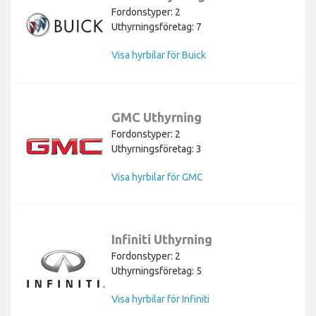
Fordonstyper: 2
Uthyrningsföretag: 7
Visa hyrbilar för Buick
GMC Uthyrning
Fordonstyper: 2
Uthyrningsföretag: 3
Visa hyrbilar för GMC
Infiniti Uthyrning
Fordonstyper: 2
Uthyrningsföretag: 5
Visa hyrbilar för Infiniti