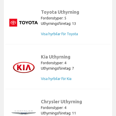
Toyota Uthyrning
Fordonstyper: 5
Uthyrningsföretag: 13
Visa hyrbilar för Toyota
Kia Uthyrning
Fordonstyper: 4
Uthyrningsföretag: 7
Visa hyrbilar för Kia
Chrysler Uthyrning
Fordonstyper: 4
Uthyrningsföretag: 11