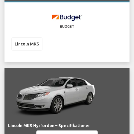
BUDGET
Lincoln MKS
Lincoln MKS Hyrfordon – Specifikationer