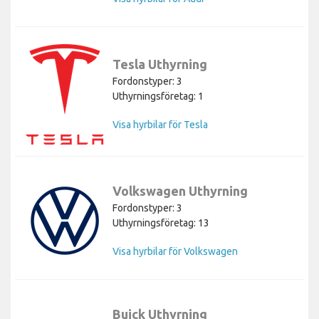
Tesla Uthyrning
Fordonstyper: 3
Uthyrningsföretag: 1
Visa hyrbilar för Tesla
Volkswagen Uthyrning
Fordonstyper: 3
Uthyrningsföretag: 13
Visa hyrbilar för Volkswagen
Buick Uthyrning