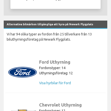
Alternativa bilmärken tillgängliga att hyra på Newark Flygplats
Vi har 94 olika typer av fordon från 25 tillverkare från 13
biluthyrningsföretag på Newark Flygplats.
Ford Uthyrning
Fordonstyper: 14
Uthyrningsföretag: 12
Visa hyrbilar för Ford
Chevrolet Uthyrning
Fordonstyper: 12