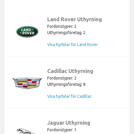
Land Rover Uthyrning
Fordonstyper: 2
Uthyrningsföretag: 2
Visa hyrbilar för Land Rover
Cadillac Uthyrning
Fordonstyper: 2
Uthyrningsföretag: 8
Visa hyrbilar för Cadillac
Jaguar Uthyrning
Fordonstyper: 1