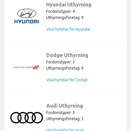
Hyundai Uthyrning
Fordonstyper: 4
Uthyrningsföretag: 9
Visa hyrbilar för Hyundai
Dodge Uthyrning
Fordonstyper: 3
Uthyrningsföretag: 9
Visa hyrbilar för Dodge
Audi Uthyrning
Fordonstyper: 3
Uthyrningsföretag: 3
Visa hyrbilar för Audi