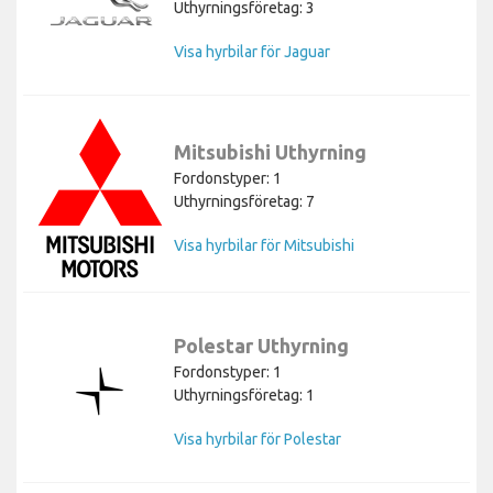
Uthyrningsföretag: 3
Visa hyrbilar för Jaguar
Mitsubishi Uthyrning
Fordonstyper: 1
Uthyrningsföretag: 7
Visa hyrbilar för Mitsubishi
Polestar Uthyrning
Fordonstyper: 1
Uthyrningsföretag: 1
Visa hyrbilar för Polestar