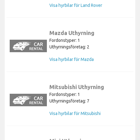
Visa hyrbilar för Land Rover
Mazda Uthyrning
Fordonstyper: 1
Uthyrningsföretag: 2
Visa hyrbilar för Mazda
Mitsubishi Uthyrning
Fordonstyper: 1
Uthyrningsföretag: 7
Visa hyrbilar för Mitsubishi