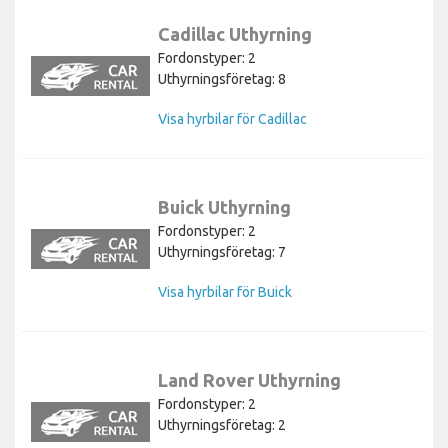
Cadillac Uthyrning
Fordonstyper: 2
Uthyrningsföretag: 8
Visa hyrbilar för Cadillac
Buick Uthyrning
Fordonstyper: 2
Uthyrningsföretag: 7
Visa hyrbilar för Buick
Land Rover Uthyrning
Fordonstyper: 2
Uthyrningsföretag: 2