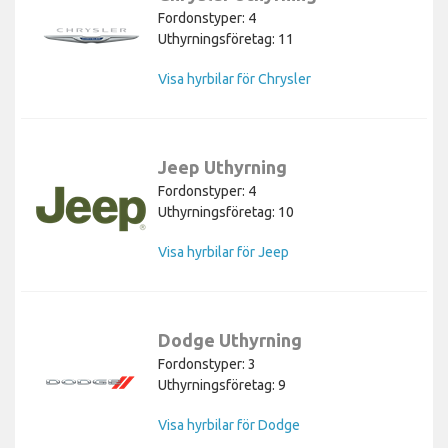
Fordonstyper: 4
Uthyrningsföretag: 11
Visa hyrbilar för Chrysler
Jeep Uthyrning
Fordonstyper: 4
Uthyrningsföretag: 10
Visa hyrbilar för Jeep
Dodge Uthyrning
Fordonstyper: 3
Uthyrningsföretag: 9
Visa hyrbilar för Dodge