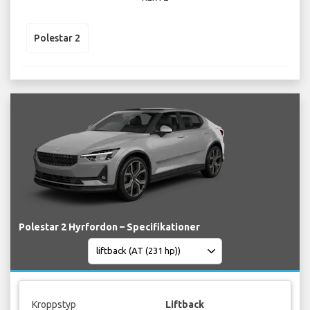
Polestar 2
Polestar 2 Hyrfordon – Specifikationer
Kroppstyp
Liftback