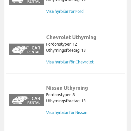
Visa hyrbilar för Ford
Chevrolet Uthyrning
Fordonstyper: 12
Uthyrningsföretag: 13
Visa hyrbilar för Chevrolet
Nissan Uthyrning
Fordonstyper: 8
Uthyrningsföretag: 13
Visa hyrbilar för Nissan