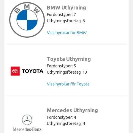
BMW Uthyrning
Fordonstyper: 7
Uthyrningsföretag: 6
Visa hyrbilar för BMW
Toyota Uthyrning
Fordonstyper: 5
Uthyrningsföretag: 13
Visa hyrbilar för Toyota
Mercedes Uthyrning
Fordonstyper: 4
Uthyrningsföretag: 4