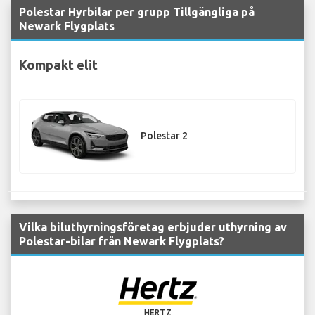
Polestar Hyrbilar per grupp Tillgängliga på
Newark Flygplats
Kompakt elit
Polestar 2
Vilka biluthyrningsföretag erbjuder uthyrning av
Polestar-bilar från Newark Flygplats?
HERTZ