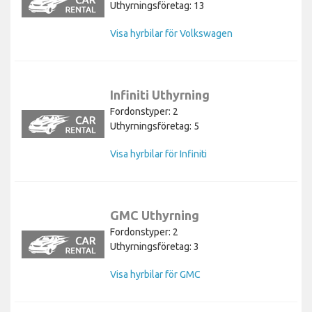
Uthyrningsföretag: 13
Visa hyrbilar för Volkswagen
Infiniti Uthyrning
Fordonstyper: 2
Uthyrningsföretag: 5
Visa hyrbilar för Infiniti
GMC Uthyrning
Fordonstyper: 2
Uthyrningsföretag: 3
Visa hyrbilar för GMC