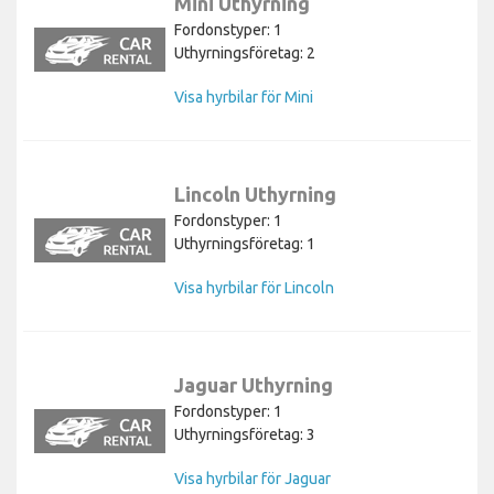
Mini Uthyrning
Fordonstyper: 1
Uthyrningsföretag: 2
Visa hyrbilar för Mini
Lincoln Uthyrning
Fordonstyper: 1
Uthyrningsföretag: 1
Visa hyrbilar för Lincoln
Jaguar Uthyrning
Fordonstyper: 1
Uthyrningsföretag: 3
Visa hyrbilar för Jaguar