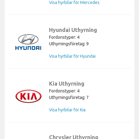
Visa hyrbilar för Mercedes
Hyundai Uthyrning
Fordonstyper: 4
Uthyrningsföretag: 9
Visa hyrbilar för Hyundai
Kia Uthyrning
Fordonstyper: 4
Uthyrningsföretag: 7
Visa hyrbilar för Kia
Chrysler Uthyrning