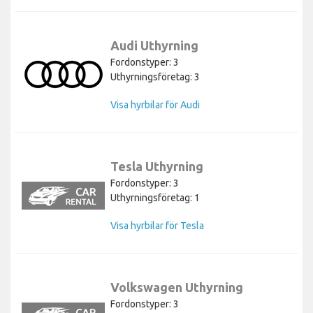
Audi Uthyrning
Fordonstyper: 3
Uthyrningsföretag: 3
Visa hyrbilar för Audi
Tesla Uthyrning
Fordonstyper: 3
Uthyrningsföretag: 1
Visa hyrbilar för Tesla
Volkswagen Uthyrning
Fordonstyper: 3