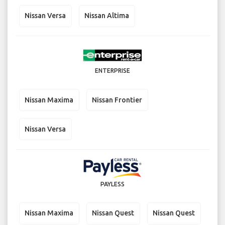
Nissan Versa
Nissan Altima
ENTERPRISE
Nissan Maxima
Nissan Frontier
Nissan Versa
PAYLESS
Nissan Maxima
Nissan Quest
Nissan Quest