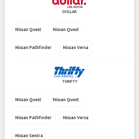
DOLLAR
Nissan Quest
Nissan Quest
Nissan Pathfinder
Nissan Versa
THRIFTY
Nissan Quest
Nissan Quest
Nissan Pathfinder
Nissan Versa
Nissan Sentra