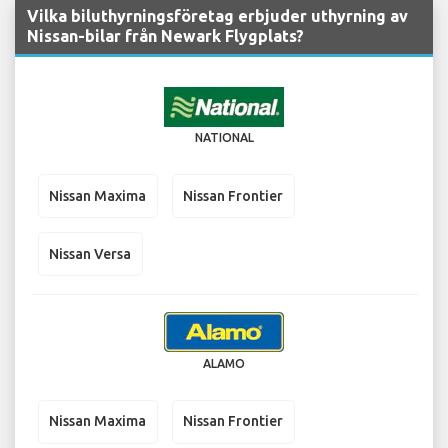
Vilka biluthyrningsföretag erbjuder uthyrning av
Nissan-bilar från Newark Flygplats?
NATIONAL
Nissan Maxima
Nissan Frontier
Nissan Versa
ALAMO
Nissan Maxima
Nissan Frontier