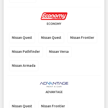
ECONOMY
Nissan Quest
Nissan Quest
Nissan Frontier
Nissan Pathfinder
Nissan Versa
Nissan Armada
ADVANTAGE
Nissan Quest
Nissan Frontier