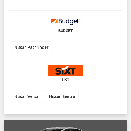
BUDGET
Nissan Pathfinder
SIXT
Nissan Versa
Nissan Sentra