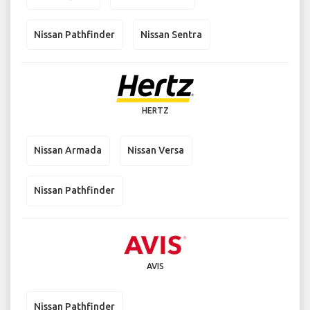
Nissan Pathfinder
Nissan Sentra
HERTZ
Nissan Armada
Nissan Versa
Nissan Pathfinder
AVIS
Nissan Pathfinder