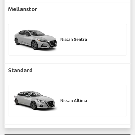
Mellanstor
Nissan Sentra
Standard
Nissan Altima