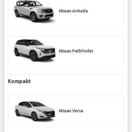
Nissan Armada
Nissan Pathfinder
Kompakt
Nissan Versa