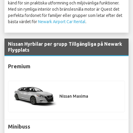
känd för sin praktiska utformning och miljövänliga funktioner.
Med sin rymliga interiör och bränslesnåla motor är Quest det
perfekta fordonet för familjer eller grupper som letar efter det
bästa värdet för
Newark Airport Car Rental
.
Nissan Hyrbilar per grupp Tillgängliga på Newark
Flygplats
Premium
Nissan Maxima
Minibuss