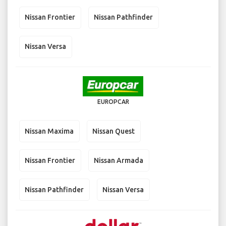
Nissan Frontier
Nissan Pathfinder
Nissan Versa
EUROPCAR
Nissan Maxima
Nissan Quest
Nissan Frontier
Nissan Armada
Nissan Pathfinder
Nissan Versa