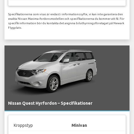
Specifikationerna som visas är endast i informationssyfte, vi kan inte garantera den
exakta Nissan Maxima-fordonsmodellen och specifikationerna du kommer att få. För
specifik information bör du kontakta det angivna biluthyrningsföretaget på Newark
Flygplats.
Nissan Quest Hyrfordon – Specifikationer
Kroppstyp
Minivan