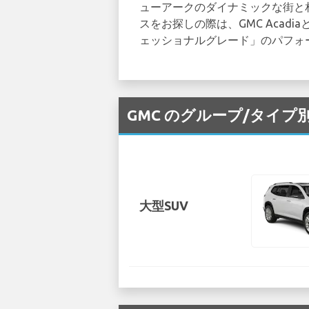
ューアークのダイナミックな街と
スをお探しの際は、GMC Acad
ェッショナルグレード」のパフォ
GMC のグループ/タイプ
大型SUV