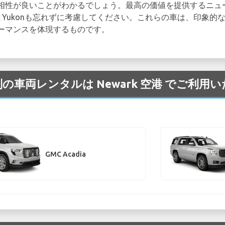
相性が良いことがわかるでしょう。最高の価値を提供するニュ
iaとYukonも忘れずに考慮してください。これらの車は、印象
ーマンスを体現するものです。
別の車両レンタルは Newark 空港 でご利用
GMC Acadia