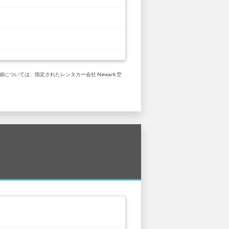
については、指定されたレンタカー会社 Newark 空