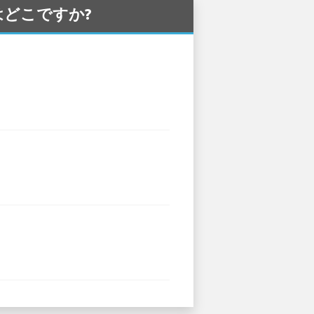
はどこですか?