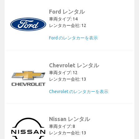
Ford レンタル
車両タイプ: 14
レンタカー会社: 12
Ford のレンタカーを表示
Chevrolet レンタル
車両タイプ: 12
レンタカー会社: 13
Chevrolet のレンタカーを表示
Nissan レンタル
車両タイプ: 8
レンタカー会社: 13