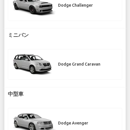
Dodge Challenger
ミニバン
Dodge Grand Caravan
中型車
Dodge Avenger