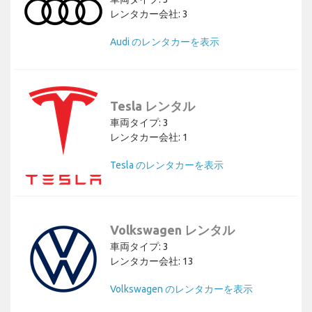
レンタカー会社: 3
Audi のレンタカーを表示
Tesla レンタル
車両タイプ: 3
レンタカー会社: 1
Tesla のレンタカーを表示
Volkswagen レンタル
車両タイプ: 3
レンタカー会社: 13
Volkswagen のレンタカーを表示