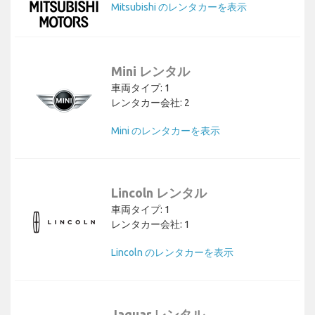
Mitsubishi のレンタカーを表示
Mini レンタル
車両タイプ: 1
レンタカー会社: 2
Mini のレンタカーを表示
Lincoln レンタル
車両タイプ: 1
レンタカー会社: 1
Lincoln のレンタカーを表示
Jaguar レンタル