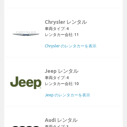
Chrysler レンタル
車両タイプ: 4
レンタカー会社: 11
Chrysler のレンタカーを表示
Jeep レンタル
車両タイプ: 4
レンタカー会社: 10
Jeep のレンタカーを表示
Audi レンタル
車両タイプ: 3