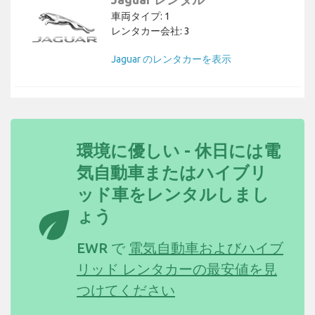
車両タイプ: 1
レンタカー会社: 3
Jaguar のレンタカーを表示
環境に優しい - 休日には電
気自動車またはハイブリ
ッド車をレンタルしまし
eco
ょう
EWR で
電気自動車およびハイブ
リッド レンタカーの最安値を見
つけてください