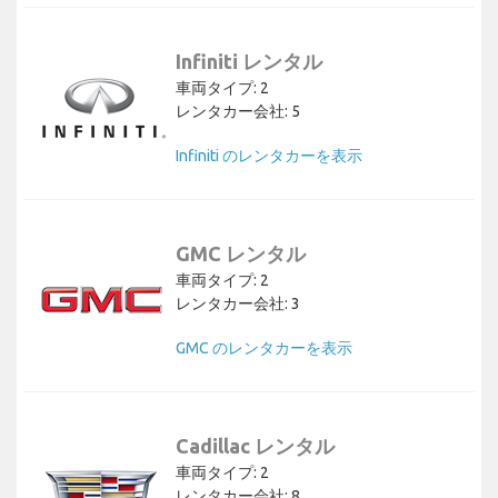
Infiniti レンタル
車両タイプ: 2
レンタカー会社: 5
Infiniti のレンタカーを表示
GMC レンタル
車両タイプ: 2
レンタカー会社: 3
GMC のレンタカーを表示
Cadillac レンタル
車両タイプ: 2
レンタカー会社: 8