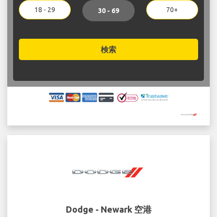
18 - 29
70+
30 - 69
検索
Dodge - Newark 空港