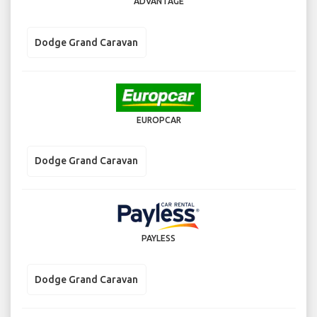
ADVANTAGE
Dodge Grand Caravan
EUROPCAR
Dodge Grand Caravan
PAYLESS
Dodge Grand Caravan