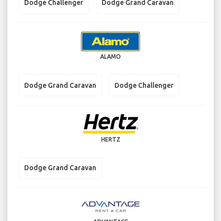
Dodge Challenger
Dodge Grand Caravan
ALAMO
Dodge Grand Caravan
Dodge Challenger
HERTZ
Dodge Grand Caravan