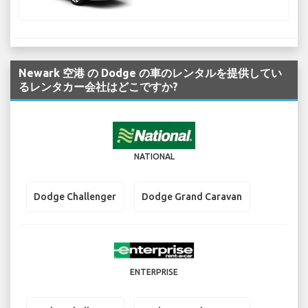
Newark 空港 の Dodge の車のレンタルを提供してい
るレンタカー会社はどこですか?
NATIONAL
Dodge Challenger
Dodge Grand Caravan
ENTERPRISE