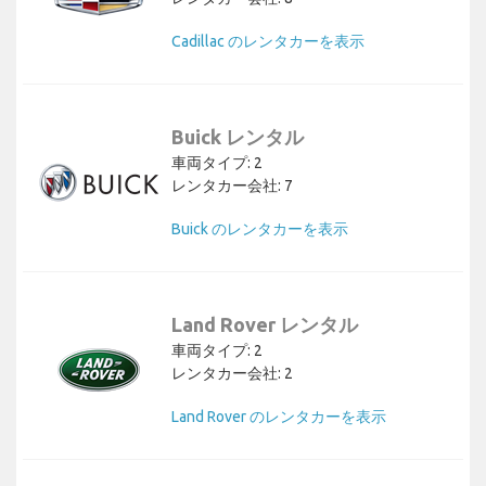
Cadillac のレンタカーを表示
Buick レンタル
車両タイプ: 2
レンタカー会社: 7
Buick のレンタカーを表示
Land Rover レンタル
車両タイプ: 2
レンタカー会社: 2
Land Rover のレンタカーを表示