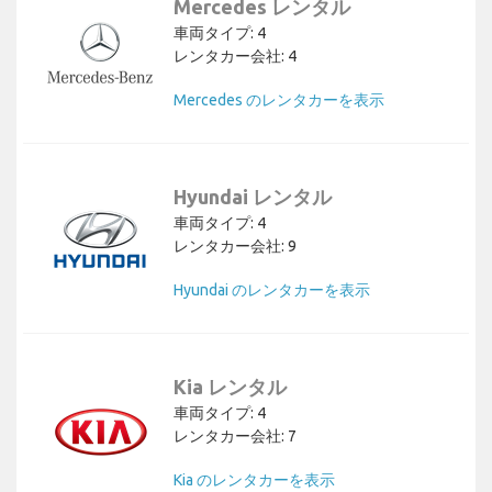
Mercedes レンタル
車両タイプ: 4
レンタカー会社: 4
Mercedes のレンタカーを表示
Hyundai レンタル
車両タイプ: 4
レンタカー会社: 9
Hyundai のレンタカーを表示
Kia レンタル
車両タイプ: 4
レンタカー会社: 7
Kia のレンタカーを表示