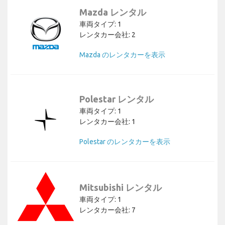
Mazda レンタル
車両タイプ: 1
レンタカー会社: 2
Mazda のレンタカーを表示
Polestar レンタル
車両タイプ: 1
レンタカー会社: 1
Polestar のレンタカーを表示
Mitsubishi レンタル
車両タイプ: 1
レンタカー会社: 7