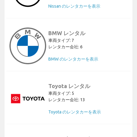
Nissan のレンタカーを表示
BMW レンタル
車両タイプ: 7
レンタカー会社: 6
BMW のレンタカーを表示
Toyota レンタル
車両タイプ: 5
レンタカー会社: 13
Toyota のレンタカーを表示