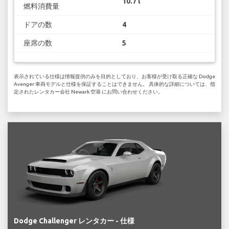
10.7 l
燃料消費量
ドアの数
4
座席の数
5
表示されている仕様は情報提供のみを目的としており、お客様が受け取る正確な Dodge
Avenger 車両モデルと仕様を保証することはできません。 具体的な詳細については、指
定されたレンタカー会社 Newark 空港 にお問い合わせください。
Dodge Challenger レンタカー - 仕様