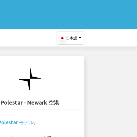
日本語
Polestar - Newark 空港
Polestar モデル
。