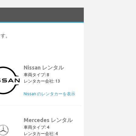
ます。
Nissan レンタル
車両タイプ: 8
レンタカー会社: 13
Nissan のレンタカーを表示
Mercedes レンタル
車両タイプ: 4
レンタカー会社: 4