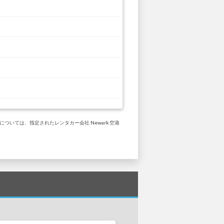
ついては、指定されたレンタカー会社 Newark 空港