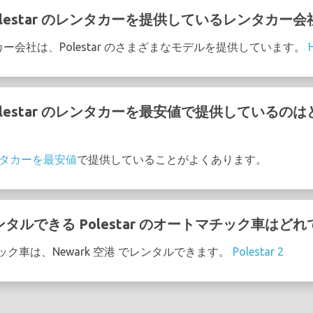
 Polestar のレンタカーを提供しているレンタカー
タカー会社は、Polestar のさまざまなモデルを提供しています。
で Polestar のレンタカーを最安値で提供している
のレンタカーを最安値
で提供していることがよくあります。
レンタルできる Polestar のオートマチック車はどれ
マチック車は、Newark 空港 でレンタルできます。
Polestar 2