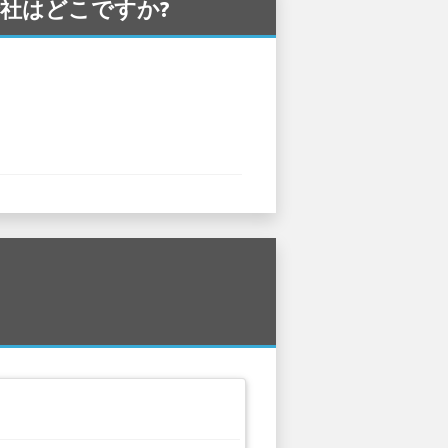
ー会社はどこですか?