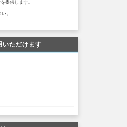
体験を提供します。
さい。
ご利用いただけます