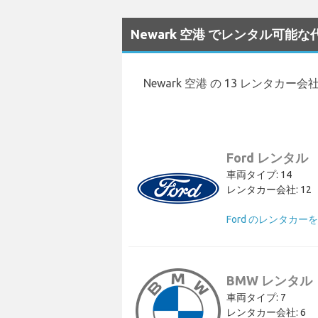
Newark 空港 でレンタル可能
Newark 空港 の 13 レンタカ
Ford レンタル
車両タイプ: 14
レンタカー会社: 12
Ford のレンタカー
BMW レンタル
車両タイプ: 7
レンタカー会社: 6