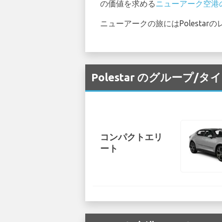
の価値を求める
ニューアーク空港
ニューアークの旅にはPolest
Polestar のグループ
コンパクトエリ
ート